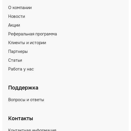
О компании
Новости
Акции
Реферальная программа
Клиенты и истории
Партнеры
Статьи
Работа у нас
Поддержка
Вопросы и ответы
Контакты
Контактная информация