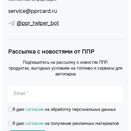
service@pprcard.ru
@ppr_helper_bot
Рассылка с новостями от ППР
Подпишитесь на рассылку о новостях ППР,
продуктах, выгодных условиях на топливо и сервисы для
автопарка
Email *
Я даю
согласие
на обработку персональных данных
Я даю
согласие
на получение рекламных материалов