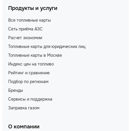
Продукты и услуги
Все топливные карты
Сеть приёма АЗС
Расчет экономии
Топливные карты для юридических лиц
Топливные карты в Москве
Индекс цен на топливо
Рейтинг и сравнение
Подбор по регионам
Бренды
Сервисы и поддержка
Заправка газом
О компании