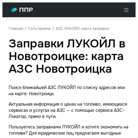
Главная
Сеть приема
АЗС ЛУКОЙЛ: карта заправок
Заправки ЛУКОЙЛ в
Новотроицке: карта
АЗС Новотроицка
Поиск ближайшей АЗС ЛУКОЙЛ по списку адресов или
на карте: Новотроицк.
Актуальная информация о ценах на топливо, имеющихся
сервисах и услугах на АЗС — с помощью сервиса АЗС-
Локатор, прямо в пути.
Пользуетесь заправками ЛУКОЙЛ и хотите экономить на
топливе? Для юридических лиц предлагаем выгодные