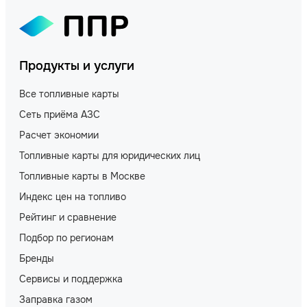
Продукты и услуги
Все топливные карты
Сеть приёма АЗС
Расчет экономии
Топливные карты для юридических лиц
Топливные карты в Москве
Индекс цен на топливо
Рейтинг и сравнение
Подбор по регионам
Бренды
Сервисы и поддержка
Заправка газом