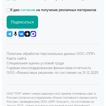
Я даю
согласие
на получение рекламных материалов
Подписаться
Политика обработки персональных данных ООО «ППР»
Карта сайта
Специальная оценка условий труда
Годовая консолидированная финансовая отчетность
ООО «Финансовые решения» по состоянию на 31.12.2025
ООО "ППР" имеет самую широкую сеть приема топливных карт в
России согласно исследованию «Рынок топливного процессинга
России», проведенному ООО «ОМТ-Консалт», по состоянию на
август 2025., среди основных участников рынка Топливного