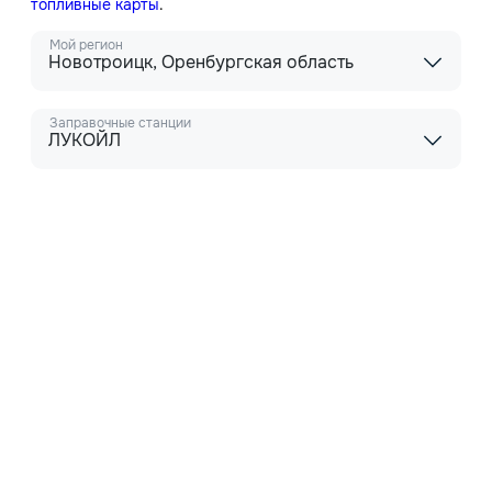
топливные карты
.
Мой регион
Новотроицк, Оренбургская область
Заправочные станции
ЛУКОЙЛ