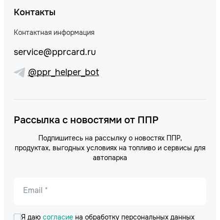
Контакты
Контактная информация
service@pprcard.ru
@ppr_helper_bot
Рассылка с новостями от ППР
Подпишитесь на рассылку о новостях ППР,
продуктах, выгодных условиях на топливо и сервисы для
автопарка
Email *
Я даю
согласие
на обработку персональных данных