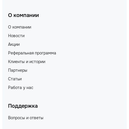
О компании
О компании
Новости
Акции
Реферальная программа
Клиенты и истории
Партнеры
Статьи
Работа у нас
Поддержка
Вопросы и ответы