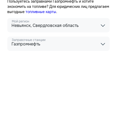
Пользуетесь заправками Газпромнефть и хотите
экономить на топливе? Для юридических лиц предлагаем
выгодные
топливные карты
.
Мой регион
Невьянск, Свердловская область
Заправочные станции
Газпромнефть