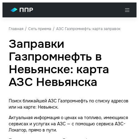
Главная
Сеть приема
АЗС Газпромнефть: карта заправок
Заправки
Газпромнефть в
Невьянске: карта
АЗС Невьянска
Поиск ближайшей АЗС Газпромнефть по списку адресов
или на карте: Невьянск.
Актуальная информация о ценах на топливо, имеющихся
сервисах и услугах на АЗС — с помощью сервиса АЗС-
Локатор, прямо в пути.