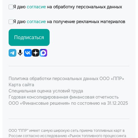
Я даю
согласие
на обработку персональных данных
Я даю
согласие
на получение рекламных материалов
Подписаться
Политика обработки персональных данных ООО «ППР»
Карта сайта
Специальная оценка условий труда
Годовая консолидированная финансовая отчетность
ООО «Финансовые решения» по состоянию на 31.12.2025
ООО "ППР" имеет самую широкую сеть приема топливных карт в
России согласно исследованию «Рынок топливного процессинга