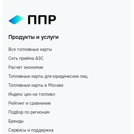
Продукты и услуги
Все топливные карты
Сеть приёма АЗС
Расчет экономии
Топливные карты для юридических лиц
Топливные карты в Москве
Индекс цен на топливо
Рейтинг и сравнение
Подбор по регионам
Бренды
Сервисы и поддержка