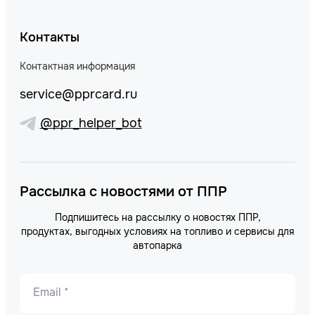
Контакты
Контактная информация
service@pprcard.ru
@ppr_helper_bot
Рассылка с новостями от ППР
Подпишитесь на рассылку о новостях ППР,
продуктах, выгодных условиях на топливо и сервисы для
автопарка
Email *