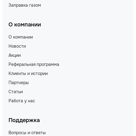
Заправка газом
О компании
О компании
Новости
Акции
Реферальная программа
Клиенты и истории
Партнеры
Статьи
Работа у нас
Поддержка
Вопросы и ответы