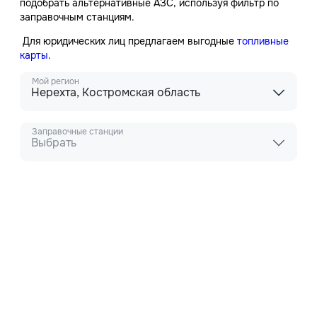
подобрать альтернативные АЗС, используя фильтр по
заправочным станциям.
Для юридических лиц предлагаем выгодные
топливные
карты
.
Мой регион
Нерехта, Костромская область
Заправочные станции
Выбрать