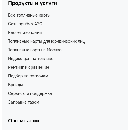
Продукты и услуги
Все топливные карты
Сеть приёма АЗС
Расчет экономии
Топливные карты для юридических лиц
Топливные карты в Москве
Индекс цен на топливо
Рейтинг и сравнение
Подбор по регионам
Бренды
Сервисы и поддержка
Заправка газом
О компании