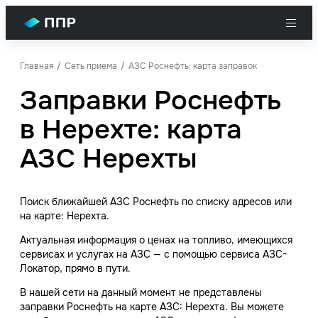
Главная
Сеть приема
АЗС Роснефть: карта заправок
Заправки Роснефть
в Нерехте: карта
АЗС Нерехты
Поиск ближайшей АЗС Роснефть по списку адресов или
на карте: Нерехта.
Актуальная информация о ценах на топливо, имеющихся
сервисах и услугах на АЗС — с помощью сервиса АЗС-
Локатор, прямо в пути.
В нашей сети на данный момент не представлены
заправки Роснефть на карте АЗС: Нерехта. Вы можете