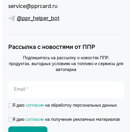
service@pprcard.ru
@ppr_helper_bot
Рассылка с новостями от ППР
Подпишитесь на рассылку о новостях ППР,
продуктах, выгодных условиях на топливо и сервисы для
автопарка
Email *
Я даю
согласие
на обработку персональных данных
Я даю
согласие
на получение рекламных материалов