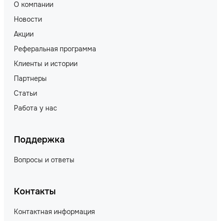
О компании
Новости
Акции
Реферальная программа
Клиенты и истории
Партнеры
Статьи
Работа у нас
Поддержка
Вопросы и ответы
Контакты
Контактная информация