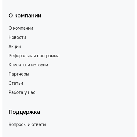
О компании
О компании
Новости
Акции
Реферальная программа
Клиенты и истории
Партнеры
Статьи
Работа у нас
Поддержка
Вопросы и ответы