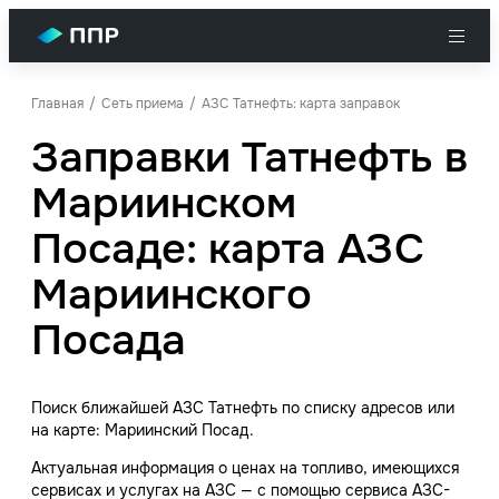
Главная
Сеть приема
АЗС Татнефть: карта заправок
Заправки Татнефть в
Мариинском
Посаде: карта АЗС
Мариинского
Посада
Поиск ближайшей АЗС Татнефть по списку адресов или
на карте: Мариинский Посад.
Актуальная информация о ценах на топливо, имеющихся
сервисах и услугах на АЗС — с помощью сервиса АЗС-