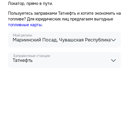
Локатор, прямо в пути.
Пользуетесь заправками Татнефть и хотите экономить на
топливе? Для юридических лиц предлагаем выгодные
топливные карты
.
Мой регион
Мариинский Посад, Чувашская Республика - Чува
Заправочные станции
Татнефть