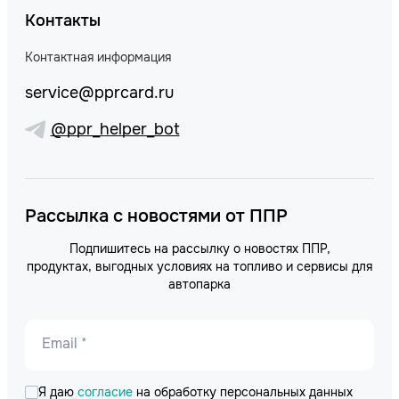
Контакты
Контактная информация
service@pprcard.ru
@ppr_helper_bot
Рассылка с новостями от ППР
Подпишитесь на рассылку о новостях ППР,
продуктах, выгодных условиях на топливо и сервисы для
автопарка
Email *
Я даю
согласие
на обработку персональных данных