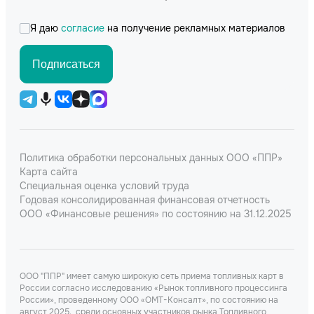
Я даю
согласие
на получение рекламных материалов
Подписаться
Политика обработки персональных данных ООО «ППР»
Карта сайта
Специальная оценка условий труда
Годовая консолидированная финансовая отчетность
ООО «Финансовые решения» по состоянию на 31.12.2025
ООО "ППР" имеет самую широкую сеть приема топливных карт в
России согласно исследованию «Рынок топливного процессинга
России», проведенному ООО «ОМТ-Консалт», по состоянию на
август 2025., среди основных участников рынка Топливного