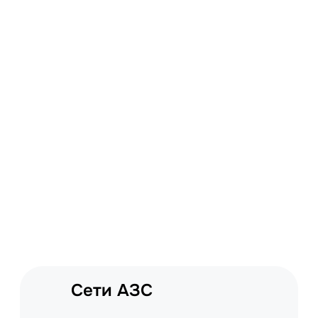
Сети АЗС