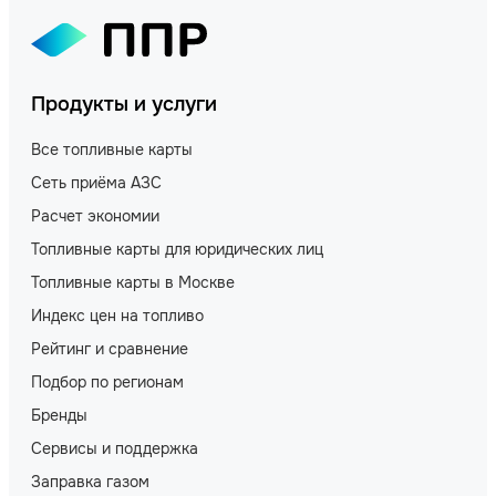
Продукты и услуги
Все топливные карты
Сеть приёма АЗС
Расчет экономии
Топливные карты для юридических лиц
Топливные карты в Москве
Индекс цен на топливо
Рейтинг и сравнение
Подбор по регионам
Бренды
Сервисы и поддержка
Заправка газом