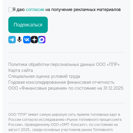
Я даю
согласие
на получение рекламных материалов
Подписаться
Политика обработки персональных данных ООО «ППР»
Карта сайта
Специальная оценка условий труда
Годовая консолидированная финансовая отчетность
ООО «Финансовые решения» по состоянию на 31.12.2025
ООО "ППР" имеет самую широкую сеть приема топливных карт в
России согласно исследованию «Рынок топливного процессинга
России», проведенному ООО «ОМТ-Консалт», по состоянию на
август 2025., среди основных участников рынка Топливного