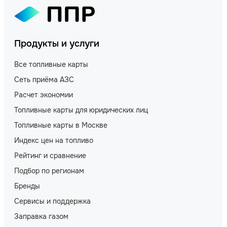
Продукты и услуги
Все топливные карты
Сеть приёма АЗС
Расчет экономии
Топливные карты для юридических лиц
Топливные карты в Москве
Индекс цен на топливо
Рейтинг и сравнение
Подбор по регионам
Бренды
Сервисы и поддержка
Заправка газом