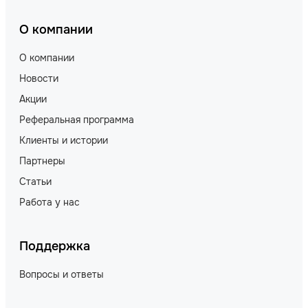
О компании
О компании
Новости
Акции
Реферальная программа
Клиенты и истории
Партнеры
Статьи
Работа у нас
Поддержка
Вопросы и ответы