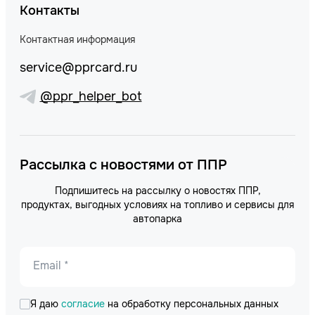
Контакты
Контактная информация
service@pprcard.ru
@ppr_helper_bot
Рассылка с новостями от ППР
Подпишитесь на рассылку о новостях ППР,
продуктах, выгодных условиях на топливо и сервисы для
автопарка
Email *
Я даю
согласие
на обработку персональных данных