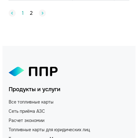
1
2
Продукты и услуги
Все топливные карты
Сеть приёма АЗС
Расчет экономии
Топливные карты для юридических лиц