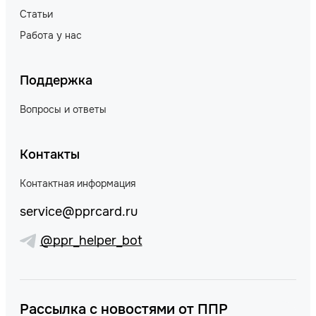
Статьи
Работа у нас
Поддержка
Вопросы и ответы
Контакты
Контактная информация
service@pprcard.ru
@ppr_helper_bot
Рассылка с новостями от ППР