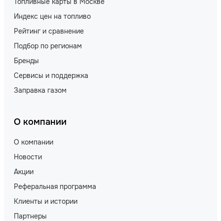
Топливные карты в Москве
Индекс цен на топливо
Рейтинг и сравнение
Подбор по регионам
Бренды
Сервисы и поддержка
Заправка газом
О компании
О компании
Новости
Акции
Реферальная программа
Клиенты и истории
Партнеры