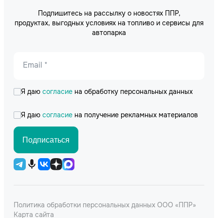
Подпишитесь на рассылку о новостях ППР,
продуктах, выгодных условиях на топливо и сервисы для
автопарка
Email *
Я даю
согласие
на обработку персональных данных
Я даю
согласие
на получение рекламных материалов
Подписаться
Политика обработки персональных данных ООО «ППР»
Карта сайта