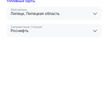
топливные карты
.
Мой регион
Липецк, Липецкая область
Заправочные станции
Роснефть