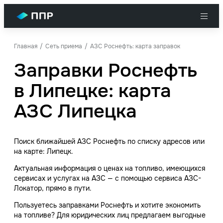
Главная
Сеть приема
АЗС Роснефть: карта заправок
Заправки Роснефть
в Липецке: карта
АЗС Липецка
Поиск ближайшей АЗС Роснефть по списку адресов или
на карте: Липецк.
Актуальная информация о ценах на топливо, имеющихся
сервисах и услугах на АЗС — с помощью сервиса АЗС-
Локатор, прямо в пути.
Пользуетесь заправками Роснефть и хотите экономить
на топливе? Для юридических лиц предлагаем выгодные