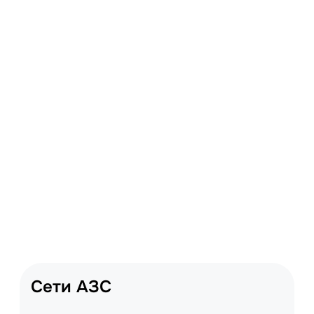
Сети АЗС