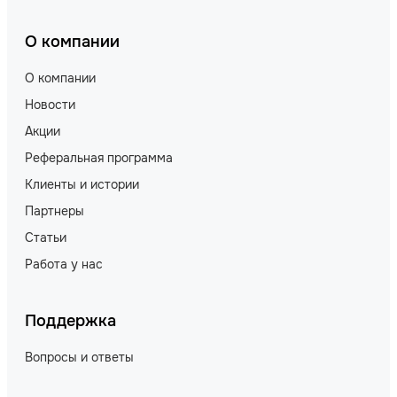
О компании
О компании
Новости
Акции
Реферальная программа
Клиенты и истории
Партнеры
Статьи
Работа у нас
Поддержка
Вопросы и ответы