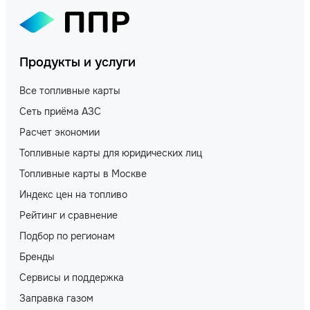
Продукты и услуги
Все топливные карты
Сеть приёма АЗС
Расчет экономии
Топливные карты для юридических лиц
Топливные карты в Москве
Индекс цен на топливо
Рейтинг и сравнение
Подбор по регионам
Бренды
Сервисы и поддержка
Заправка газом