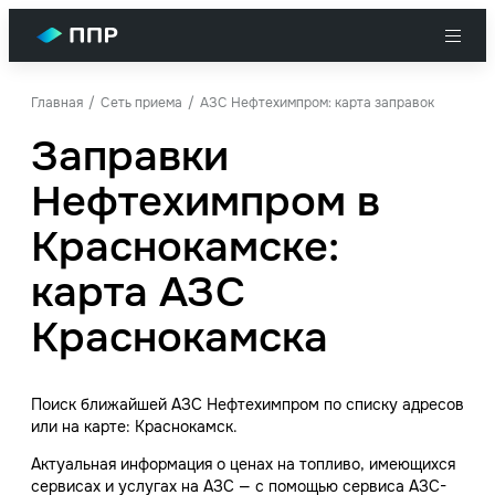
Главная
Сеть приема
АЗС Нефтехимпром: карта заправок
Заправки
Нефтехимпром в
Краснокамске:
карта АЗС
Краснокамска
Поиск ближайшей АЗС Нефтехимпром по списку адресов
или на карте: Краснокамск.
Актуальная информация о ценах на топливо, имеющихся
сервисах и услугах на АЗС — с помощью сервиса АЗС-