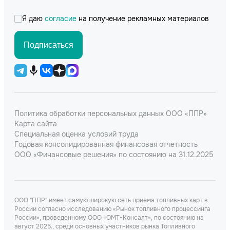
Я даю
согласие
на получение рекламных материалов
Подписаться
Политика обработки персональных данных ООО «ППР»
Карта сайта
Специальная оценка условий труда
Годовая консолидированная финансовая отчетность
ООО «Финансовые решения» по состоянию на 31.12.2025
ООО "ППР" имеет самую широкую сеть приема топливных карт в
России согласно исследованию «Рынок топливного процессинга
России», проведенному ООО «ОМТ-Консалт», по состоянию на
август 2025., среди основных участников рынка Топливного