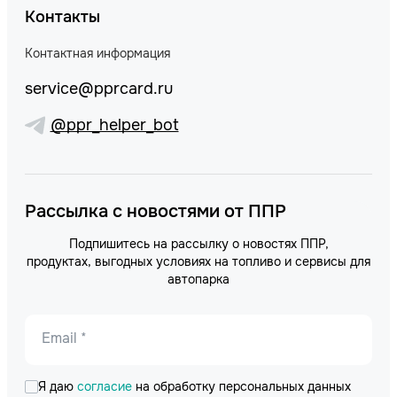
Контакты
Контактная информация
service@pprcard.ru
@ppr_helper_bot
Рассылка с новостями от ППР
Подпишитесь на рассылку о новостях ППР,
продуктах, выгодных условиях на топливо и сервисы для
автопарка
Email *
Я даю
согласие
на обработку персональных данных