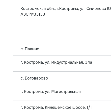
Костромская обл., г.Кострома, ул. Смирнова Юр
АЗС №33133
с. Павино
г. Кострома, ул. Индустриальная, 34а
с. Боговарово
г. Кострома, ул. Магистральная
г. Кострома, Кинешемское шоссе, 1/1