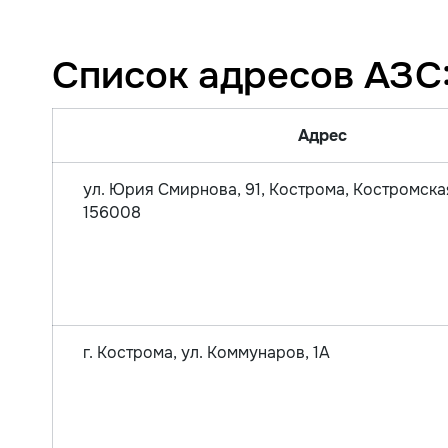
Список адресов АЗС
Адрес
ул. Юрия Смирнова, 91, Кострома, Костромская
156008
г. Кострома, ул. Коммунаров, 1А