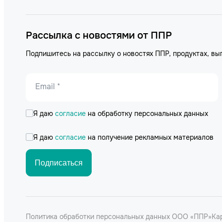
Рассылка с новостями от ППР
Подпишитесь на рассылку о новостях ППР, продуктах, вы
Email *
Я даю
согласие
на обработку персональных данных
Я даю
согласие
на получение рекламных материалов
Подписаться
Политика обработки персональных данных ООО «ППР»
Ка