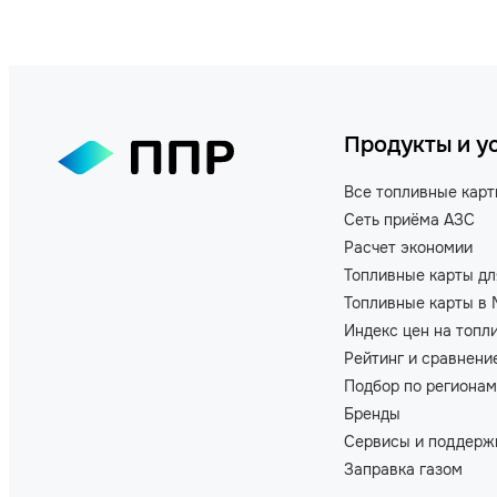
Продукты и у
Все топливные кар
Сеть приёма АЗС
Расчет экономии
Топливные карты дл
Топливные карты в 
Индекс цен на топл
Рейтинг и сравнени
Подбор по регионам
Бренды
Сервисы и поддерж
Заправка газом