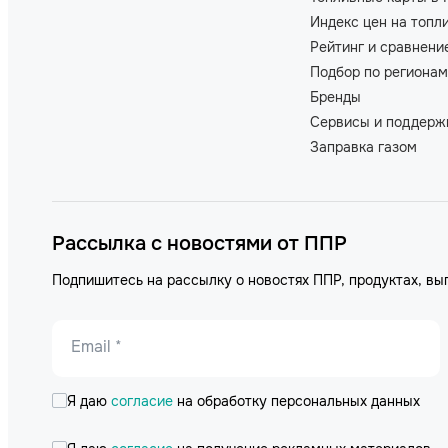
Индекс цен на топл
Рейтинг и сравнени
Подбор по регионам
Бренды
Сервисы и поддерж
Заправка газом
Рассылка с новостями от ППР
Подпишитесь на рассылку о новостях ППР, продуктах, вы
Email *
Я даю
согласие
на обработку персональных данных