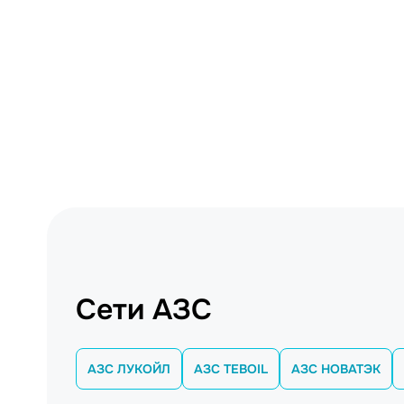
Сети АЗС
АЗС ЛУКОЙЛ
АЗС TEBOIL
АЗС НОВАТЭК