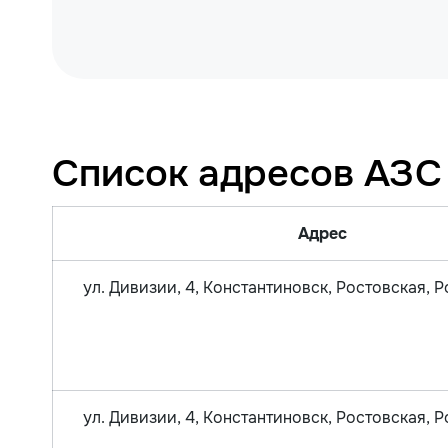
Список адресов АЗС
Адрес
ул. Дивизии, 4, Константиновск, Ростовская, 
ул. Дивизии, 4, Константиновск, Ростовская, 