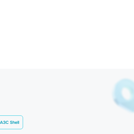
АЗС Shell