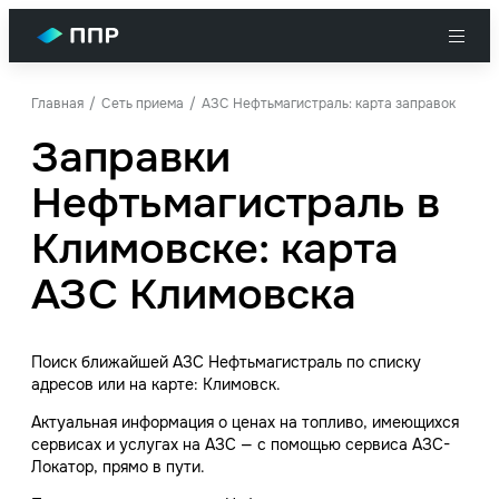
Главная
Сеть приема
АЗС Нефтьмагистраль: карта заправок
Заправки
Нефтьмагистраль в
Климовске: карта
АЗС Климовска
Поиск ближайшей АЗС Нефтьмагистраль по списку
адресов или на карте: Климовск.
Актуальная информация о ценах на топливо, имеющихся
сервисах и услугах на АЗС — с помощью сервиса АЗС-
Локатор, прямо в пути.