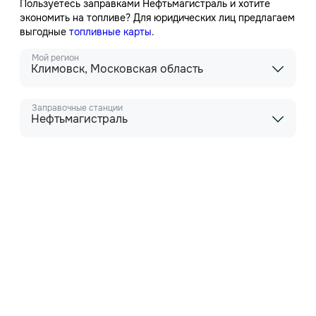
Пользуетесь заправками Нефтьмагистраль и хотите
экономить на топливе? Для юридических лиц предлагаем
выгодные
топливные карты
.
Мой регион
Климовск, Московская область
Заправочные станции
Нефтьмагистраль