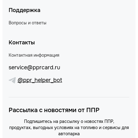
Поддержка
Вопросы и ответы
Контакты
Контактная информация
service@pprcard.ru
@ppr_helper_bot
Рассылка с новостями от ППР
Подпишитесь на рассылку о новостях ППР,
продуктах, выгодных условиях на топливо и сервисы для
автопарка