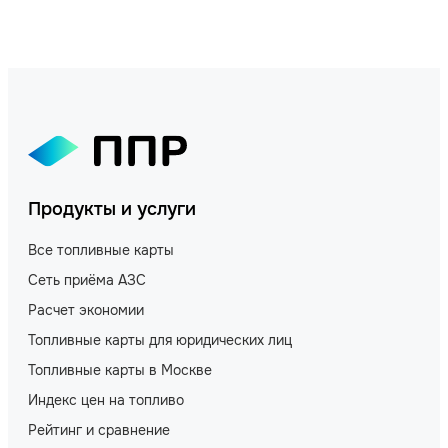
Продукты и услуги
Все топливные карты
Сеть приёма АЗС
Расчет экономии
Топливные карты для юридических лиц
Топливные карты в Москве
Индекс цен на топливо
Рейтинг и сравнение