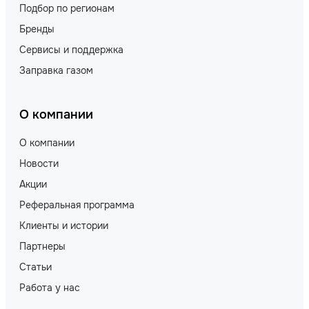
Подбор по регионам
Бренды
Сервисы и поддержка
Заправка газом
О компании
О компании
Новости
Акции
Реферальная программа
Клиенты и истории
Партнеры
Статьи
Работа у нас