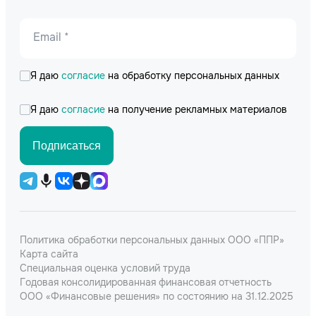
Email *
Я даю
согласие
на обработку персональных данных
Я даю
согласие
на получение рекламных материалов
Подписаться
Политика обработки персональных данных ООО «ППР»
Карта сайта
Специальная оценка условий труда
Годовая консолидированная финансовая отчетность
ООО «Финансовые решения» по состоянию на 31.12.2025