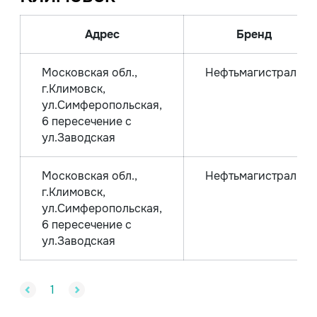
Адрес
Бренд
Московская обл.,
Нефтьмагистраль
г.Климовск,
ул.Симферопольская,
6 пересечение с
ул.Заводская
Московская обл.,
Нефтьмагистраль
г.Климовск,
ул.Симферопольская,
6 пересечение с
ул.Заводская
1