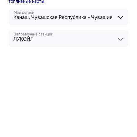
топливные карты
.
Мой регион
Канаш, Чувашская Республика - Чувашия
Заправочные станции
ЛУКОЙЛ