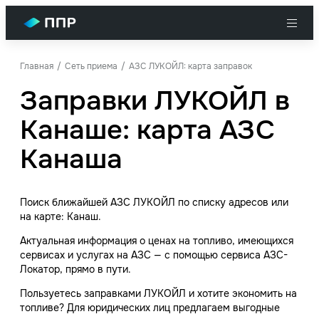
Главная
Сеть приема
АЗС ЛУКОЙЛ: карта заправок
Заправки ЛУКОЙЛ в
Канаше: карта АЗС
Канаша
Поиск ближайшей АЗС ЛУКОЙЛ по списку адресов или
на карте: Канаш.
Актуальная информация о ценах на топливо, имеющихся
сервисах и услугах на АЗС — с помощью сервиса АЗС-
Локатор, прямо в пути.
Пользуетесь заправками ЛУКОЙЛ и хотите экономить на
топливе? Для юридических лиц предлагаем выгодные