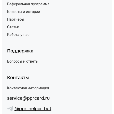
Реферальная программа
Клиенты и истории
Партнеры
Статьи
Работа у нас
Поддержка
Вопросы и ответы
Контакты
Контактная информация
service@pprcard.ru
@ppr_helper_bot