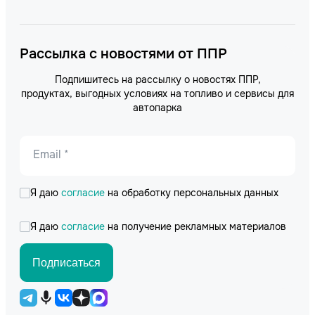
Рассылка с новостями от ППР
Подпишитесь на рассылку о новостях ППР,
продуктах, выгодных условиях на топливо и сервисы для
автопарка
Email *
Я даю
согласие
на обработку персональных данных
Я даю
согласие
на получение рекламных материалов
Подписаться