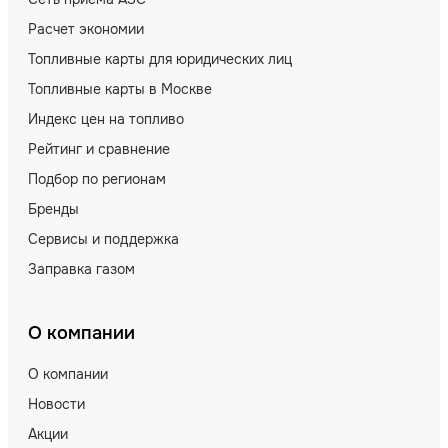
Расчет экономии
Топливные карты для юридических лиц
Топливные карты в Москве
Индекс цен на топливо
Рейтинг и сравнение
Подбор по регионам
Бренды
Сервисы и поддержка
Заправка газом
О компании
О компании
Новости
Акции