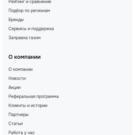
Рейтинг и сравнение
Подбор по регионам
Бренды
Сервисы и поддержка
Заправка газом
О компании
О компании
Новости
Акции
Реферальная программа
Клиенты и истории
Партнеры
Статьи
Работа у нас