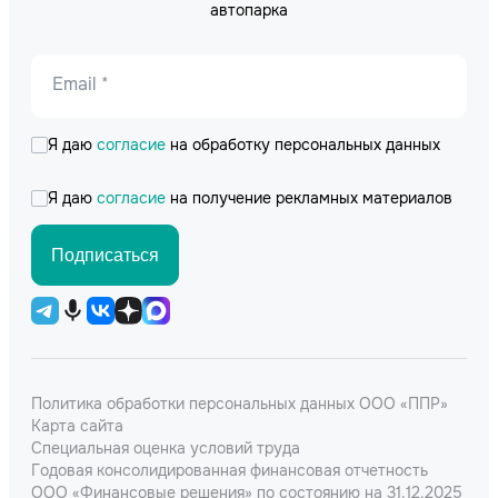
автопарка
Email *
Я даю
согласие
на обработку персональных данных
Я даю
согласие
на получение рекламных материалов
Подписаться
Политика обработки персональных данных ООО «ППР»
Карта сайта
Специальная оценка условий труда
Годовая консолидированная финансовая отчетность
ООО «Финансовые решения» по состоянию на 31.12.2025