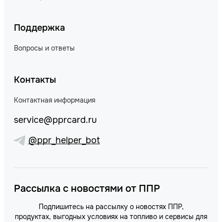
Поддержка
Вопросы и ответы
Контакты
Контактная информация
service@pprcard.ru
@ppr_helper_bot
Рассылка с новостями от ППР
Подпишитесь на рассылку о новостях ППР,
продуктах, выгодных условиях на топливо и сервисы для