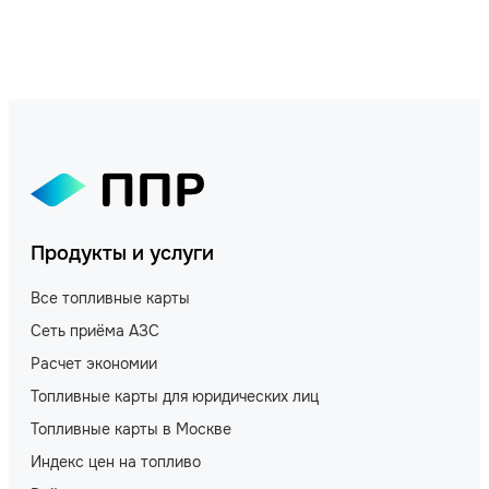
Продукты и услуги
Все топливные карты
Сеть приёма АЗС
Расчет экономии
Топливные карты для юридических лиц
Топливные карты в Москве
Индекс цен на топливо