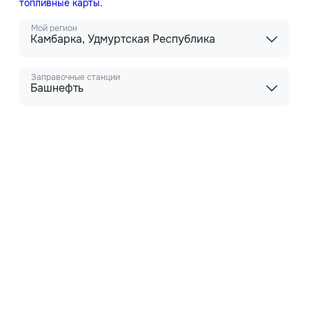
топливные карты
.
Мой регион
Камбарка, Удмуртская Республика
Заправочные станции
Башнефть