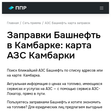
Главная
Сеть приема
АЗС Башнефть: карта заправок
Заправки Башнефть
в Камбарке: карта
АЗС Камбарки
Поиск ближайшей АЗС Башнефть по списку адресов или
на карте: Камбарка.
Актуальная информация о ценах на топливо, имеющихся
сервисах и услугах на АЗС — с помощью сервиса АЗС-
Локатор, прямо в пути.
Пользуетесь заправками Башнефть и хотите экономить
на топливе? Для юридических лиц предлагаем выгодные