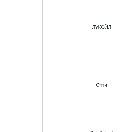
ЛУКОЙЛ
Опти