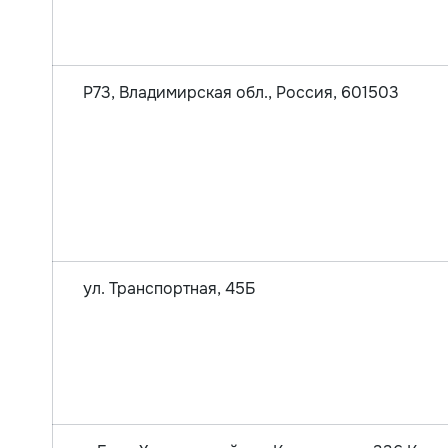
Р73, Владимирская обл., Россия, 601503
ул. Транспортная, 45Б