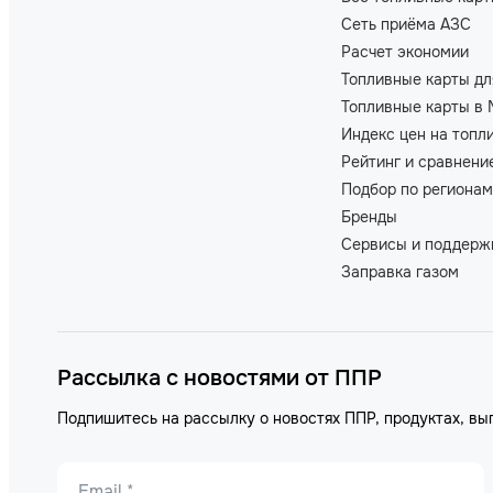
Сеть приёма АЗС
Расчет экономии
Топливные карты дл
Топливные карты в 
Индекс цен на топл
Рейтинг и сравнени
Подбор по регионам
Бренды
Сервисы и поддерж
Заправка газом
Рассылка с новостями от ППР
Подпишитесь на рассылку о новостях ППР, продуктах, вы
Email *