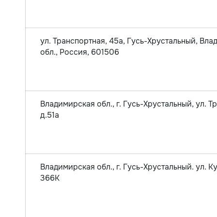
ул. Транспортная, 45а, Гусь-Хрустальный, Вл
обл., Россия, 601506
Владимирская обл., г. Гусь-Хрустальный, ул. Т
д.51а
Владимирская обл., г. Гусь-Хрустальный. ул. К
366К