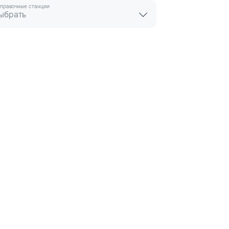
правочные станции
ыбрать