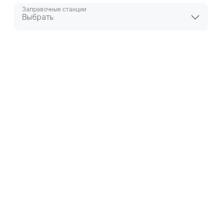
Заправочные станции
Выбрать