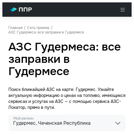
Главная
Сеть приема
АЗС Гудермеса: все заправки в Гудермесе
АЗС Гудермеса: все
заправки в
Гудермесе
Поиск ближайшей АЗС на карте: Гудермес. Узнайте
актуальную информацию о ценах на топливо, имеющихся
сервисах и услугах на АЗС — с помощью сервиса АЗС-
Локатор, прямо в пути.
Мой регион
Гудермес, Чеченская Республика