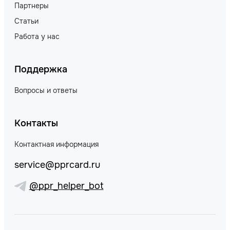
Партнеры
Статьи
Работа у нас
Поддержка
Вопросы и ответы
Контакты
Контактная информация
service@pprcard.ru
@ppr_helper_bot