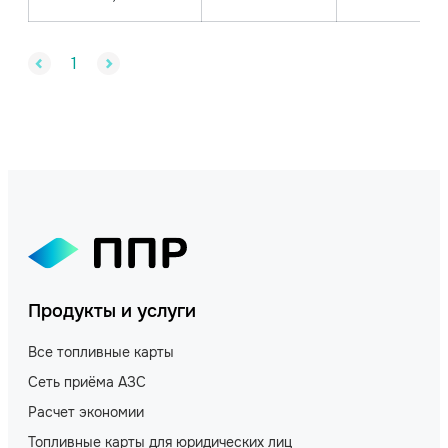
1
Продукты и услуги
Все топливные карты
Сеть приёма АЗС
Расчет экономии
Топливные карты для юридических лиц