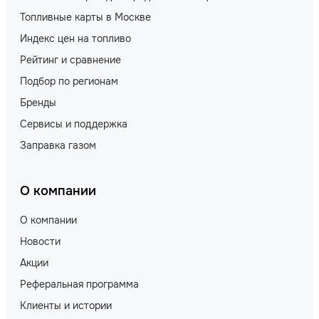
Топливные карты в Москве
Индекс цен на топливо
Рейтинг и сравнение
Подбор по регионам
Бренды
Сервисы и поддержка
Заправка газом
О компании
О компании
Новости
Акции
Реферальная программа
Клиенты и истории