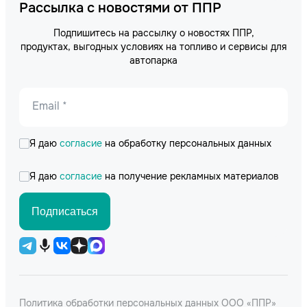
Рассылка с новостями от ППР
Подпишитесь на рассылку о новостях ППР,
продуктах, выгодных условиях на топливо и сервисы для
автопарка
Email *
Я даю
согласие
на обработку персональных данных
Я даю
согласие
на получение рекламных материалов
Подписаться
Политика обработки персональных данных ООО «ППР»