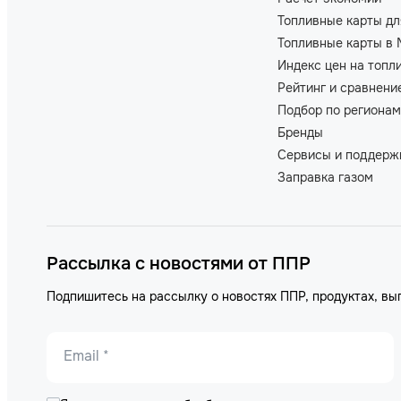
Топливные карты дл
Топливные карты в 
Индекс цен на топл
Рейтинг и сравнени
Подбор по регионам
Бренды
Сервисы и поддерж
Заправка газом
Рассылка с новостями от ППР
Подпишитесь на рассылку о новостях ППР, продуктах, вы
Email *