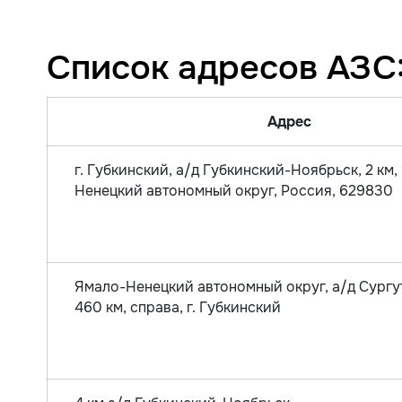
Список адресов АЗС
Адрес
г. Губкинский, а/д Губкинский-Ноябрьск, 2 км,
Ненецкий автономный округ, Россия, 629830
Ямало-Ненецкий автономный округ, а/д Сургут
460 км, справа, г. Губкинский