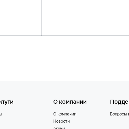
слуги
О компании
Подде
ты
О компании
Вопросы 
Новости
Акции