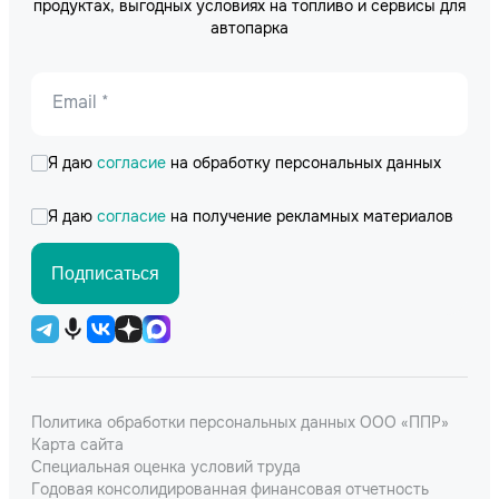
продуктах, выгодных условиях на топливо и сервисы для
автопарка
Email *
Я даю
согласие
на обработку персональных данных
Я даю
согласие
на получение рекламных материалов
Подписаться
Политика обработки персональных данных ООО «ППР»
Карта сайта
Специальная оценка условий труда
Годовая консолидированная финансовая отчетность