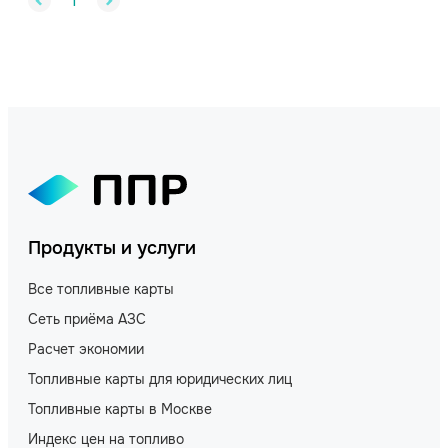
1
Продукты и услуги
Все топливные карты
Сеть приёма АЗС
Расчет экономии
Топливные карты для юридических лиц
Топливные карты в Москве
Индекс цен на топливо