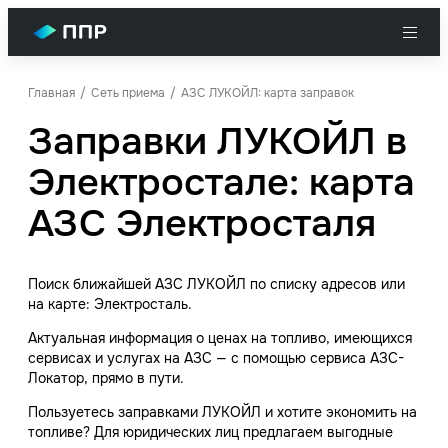
Главная
Сеть приема
АЗС ЛУКОЙЛ: карта заправок
Заправки ЛУКОЙЛ в
Электростале: карта
АЗС Электросталя
Поиск ближайшей АЗС ЛУКОЙЛ по списку адресов или
на карте: Электросталь.
Актуальная информация о ценах на топливо, имеющихся
сервисах и услугах на АЗС — с помощью сервиса АЗС-
Локатор, прямо в пути.
Пользуетесь заправками ЛУКОЙЛ и хотите экономить на
топливе? Для юридических лиц предлагаем выгодные