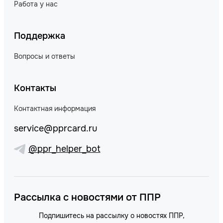
Работа у нас
Поддержка
Вопросы и ответы
Контакты
Контактная информация
service@pprcard.ru
@ppr_helper_bot
Рассылка с новостями от ППР
Подпишитесь на рассылку о новостях ППР,