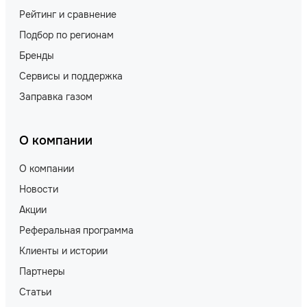
Рейтинг и сравнение
Подбор по регионам
Бренды
Сервисы и поддержка
Заправка газом
О компании
О компании
Новости
Акции
Реферальная программа
Клиенты и истории
Партнеры
Статьи