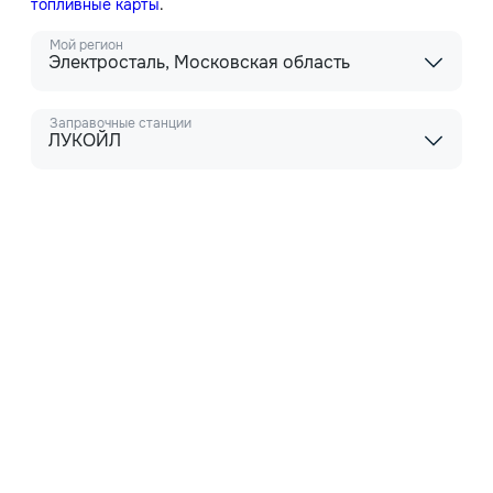
топливные карты
.
Мой регион
Электросталь, Московская область
Заправочные станции
ЛУКОЙЛ