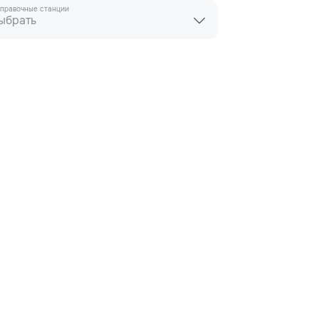
правочные станции
ыбрать