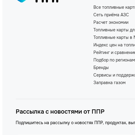
Все топливные кар
Сеть приёма АЗС
Расчет экономии
Топливные карты дл
Топливные карты в 
Индекс цен на топл
Рейтинг и сравнени
Подбор по регионам
Бренды
Сервисы и поддерж
Заправка газом
Рассылка с новостями от ППР
Подпишитесь на рассылку о новостях ППР, продуктах, вы