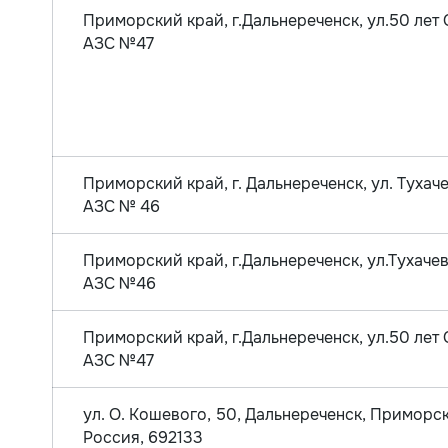
Приморский край, г.Дальнереченск, ул.50 лет О
АЗС №47
Приморский край, г. Дальнереченск, ул. Тухаче
АЗС № 46
Приморский край, г.Дальнереченск, ул.Тухачев
АЗС №46
Приморский край, г.Дальнереченск, ул.50 лет О
АЗС №47
ул. О. Кошевого, 50, Дальнереченск, Приморс
Россия, 692133