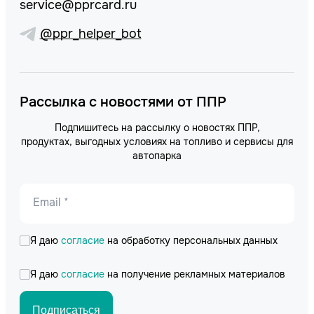
service@pprcard.ru
@ppr_helper_bot
Рассылка с новостями от ППР
Подпишитесь на рассылку о новостях ППР,
продуктах, выгодных условиях на топливо и сервисы для
автопарка
Email *
Я даю
согласие
на обработку персональных данных
Я даю
согласие
на получение рекламных материалов
Подписаться