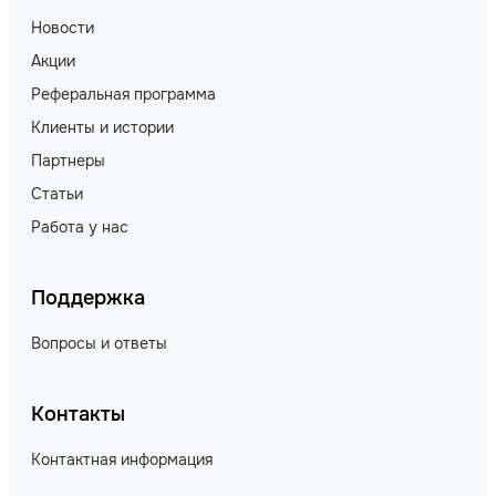
Новости
Акции
Реферальная программа
Клиенты и истории
Партнеры
Статьи
Работа у нас
Поддержка
Вопросы и ответы
Контакты
Контактная информация