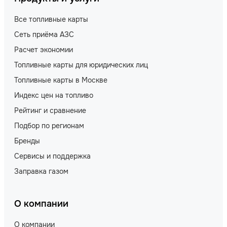
Все топливные карты
Сеть приёма АЗС
Расчет экономии
Топливные карты для юридических лиц
Топливные карты в Москве
Индекс цен на топливо
Рейтинг и сравнение
Подбор по регионам
Бренды
Сервисы и поддержка
Заправка газом
О компании
О компании