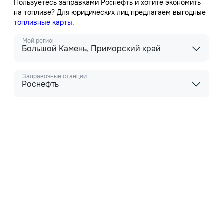
Пользуетесь заправками Роснефть и хотите экономить
на топливе? Для юридических лиц предлагаем выгодные
топливные карты
.
Мой регион
Большой Камень, Приморский край
Заправочные станции
Роснефть