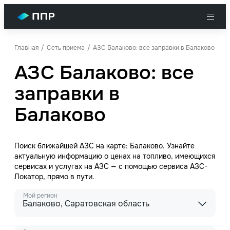
Главная
Сеть приема
АЗС Балаково: все заправки в Балаково
АЗС Балаково: все
заправки в
Балаково
Поиск ближайшей АЗС на карте: Балаково. Узнайте
актуальную информацию о ценах на топливо, имеющихся
сервисах и услугах на АЗС — с помощью сервиса АЗС-
Локатор, прямо в пути.
Мой регион
Балаково, Саратовская область