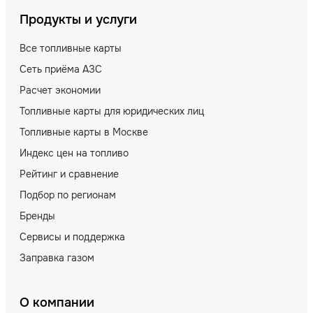
Продукты и услуги
Все топливные карты
Сеть приёма АЗС
Расчет экономии
Топливные карты для юридических лиц
Топливные карты в Москве
Индекс цен на топливо
Рейтинг и сравнение
Подбор по регионам
Бренды
Сервисы и поддержка
Заправка газом
О компании