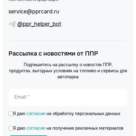
service@pprcard.ru
@ppr_helper_bot
Рассылка с новостями от ППР
Подпишитесь на рассылку о новостях ППР,
продуктах, выгодных условиях на топливо и сервисы для
автопарка
Email *
Я даю
согласие
на обработку персональных данных
Я даю
согласие
на получение рекламных материалов