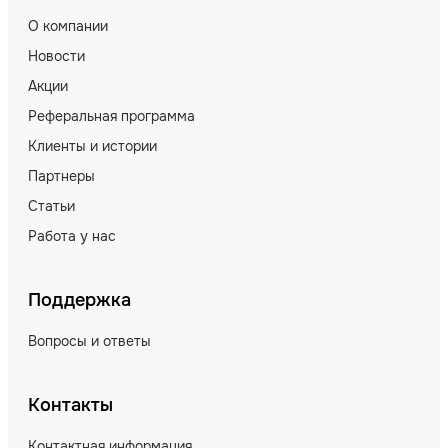
О компании
Новости
Акции
Реферальная программа
Клиенты и истории
Партнеры
Статьи
Работа у нас
Поддержка
Вопросы и ответы
Контакты
Контактная информация