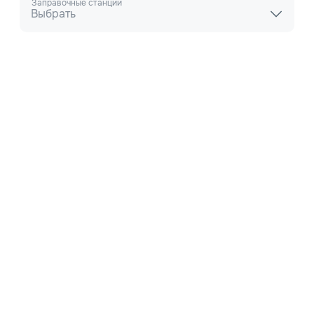
Заправочные станции
Выбрать