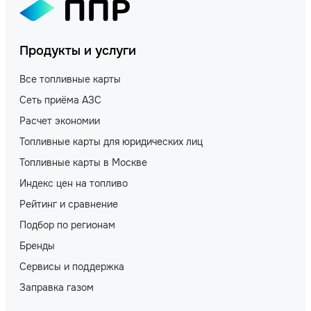
Продукты и услуги
Все топливные карты
Сеть приёма АЗС
Расчет экономии
Топливные карты для юридических лиц
Топливные карты в Москве
Индекс цен на топливо
Рейтинг и сравнение
Подбор по регионам
Бренды
Сервисы и поддержка
Заправка газом