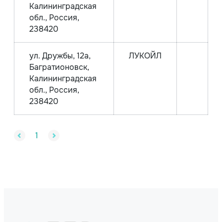
Калининградская
обл., Россия,
238420
ул. Дружбы, 12а,
ЛУКОЙЛ
Багратионовск,
Калининградская
обл., Россия,
238420
1