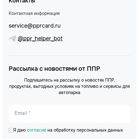
Контакты
Контактная информация
service@pprcard.ru
@ppr_helper_bot
Рассылка с новостями от ППР
Подпишитесь на рассылку о новостях ППР,
продуктах, выгодных условиях на топливо и сервисы для
автопарка
Email *
Я даю
согласие
на обработку персональных данных