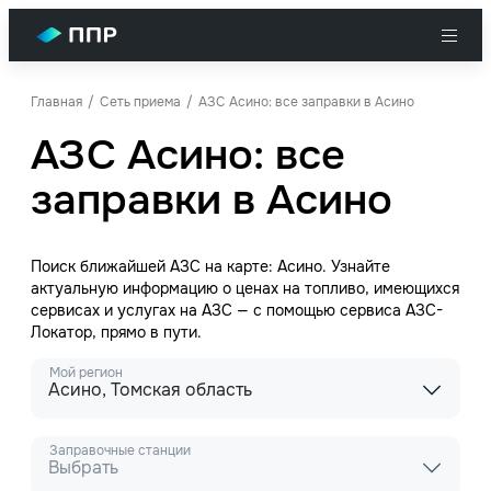
Главная
Сеть приема
АЗС Асино: все заправки в Асино
АЗС Асино: все
заправки в Асино
Поиск ближайшей АЗС на карте: Асино. Узнайте
актуальную информацию о ценах на топливо, имеющихся
сервисах и услугах на АЗС — с помощью сервиса АЗС-
Локатор, прямо в пути.
Мой регион
Асино, Томская область
Заправочные станции
Выбрать