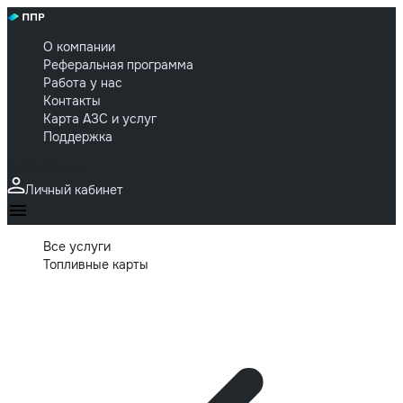
О компании
Реферальная программа
Работа у нас
Контакты
Карта АЗС и услуг
Поддержка
84997055557
Личный кабинет
Все услуги
Топливные карты