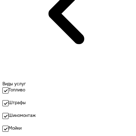
Виды услуг
Топливо
Штрафы
Шиномонтаж
Мойки