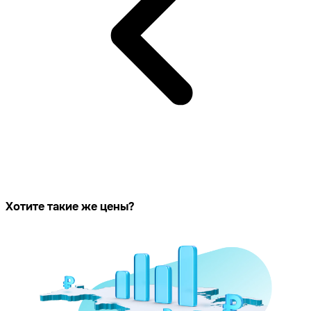
Хотите такие же цены?