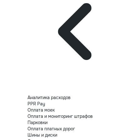
Аналитика расходов
PPR Pay
Оплата моек
Оплата и мониторинг штрафов
Парковки
Оплата платных дорог
Шины и диски