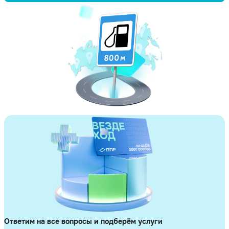
Ответим на все вопросы и подберём услуги