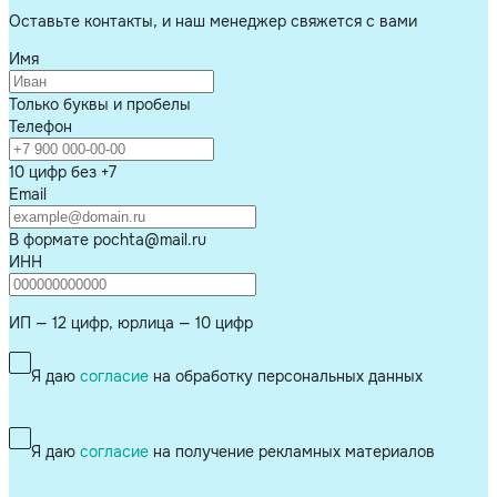
Оставьте контакты, и наш менеджер свяжется с вами
Имя
Только буквы и пробелы
Телефон
10 цифр без +7
Email
В формате pochta@mail.ru
ИНН
ИП — 12 цифр, юрлица — 10 цифр
Я даю
согласие
на обработку персональных данных
Я даю
согласие
на получение рекламных материалов