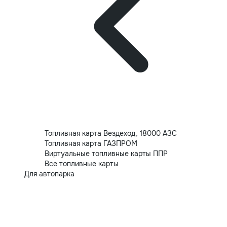
Топливная карта Вездеход, 18000 АЗС
Топливная карта ГАЗПРОМ
Виртуальные топливные карты ППР
Все топливные карты
Для автопарка