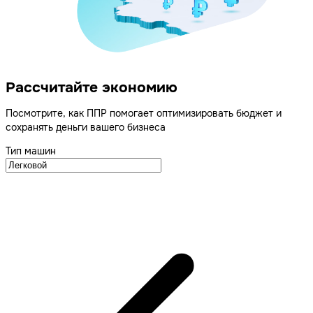
Рассчитайте экономию
Посмотрите, как ППР помогает оптимизировать бюджет и
сохранять деньги вашего бизнеса
Тип машин