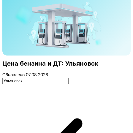
Цена бензина и ДТ: Ульяновск
Обновлено 07.08.2026