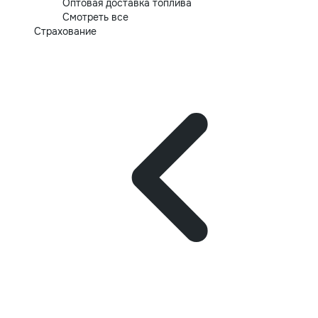
Оптовая доставка топлива
Смотреть все
Страхование