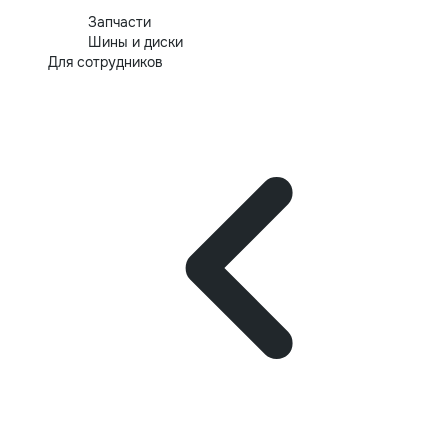
Запчасти
Шины и диски
Для сотрудников