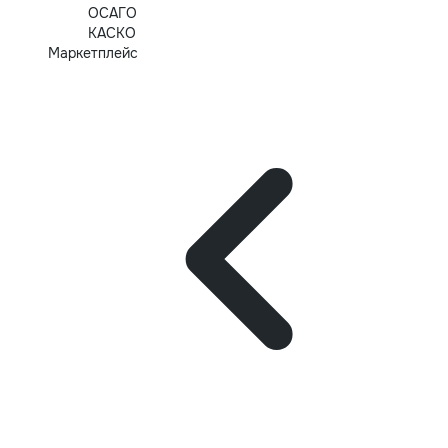
ОСАГО
КАСКО
Маркетплейс