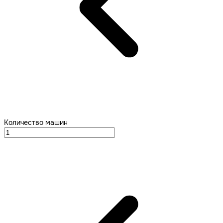
Количество машин