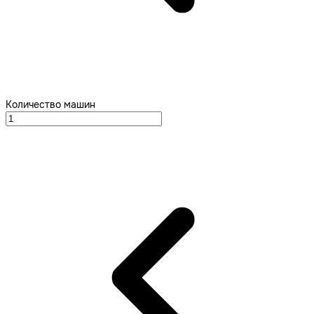
Количество машин