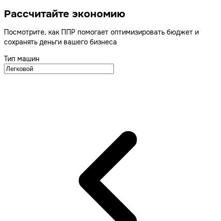
Рассчитайте экономию
Посмотрите, как ППР помогает оптимизировать бюджет и
сохранять деньги вашего бизнеса
Тип машин