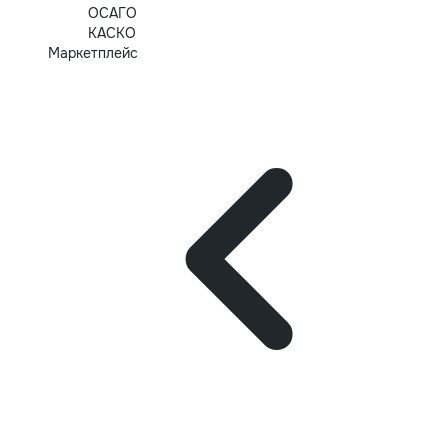
ОСАГО
КАСКО
Маркетплейс