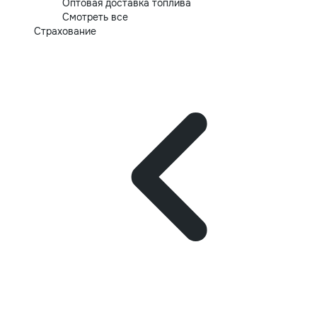
Оптовая доставка топлива
Смотреть все
Страхование