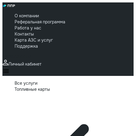
О компании
Реферальная программа
Работа у нас
Контакты
Карта АЗС и услуг
Поддержка
84997055557
Личный кабинет
Все услуги
Топливные карты