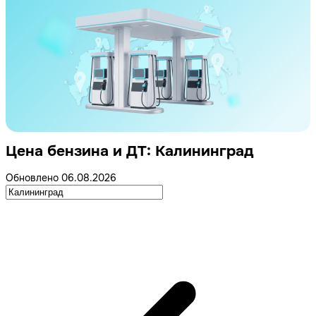
Цена бензина и ДТ: Калининград
Обновлено 06.08.2026