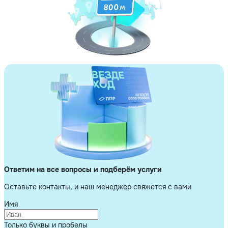
Ответим на все вопросы и подберём услуги
Оставьте контакты, и наш менеджер свяжется с вами
Имя
Только буквы и пробелы