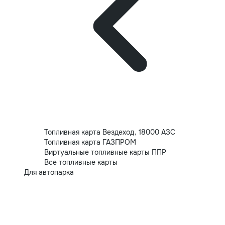
Топливная карта Вездеход, 18000 АЗС
Топливная карта ГАЗПРОМ
Виртуальные топливные карты ППР
Все топливные карты
Для автопарка