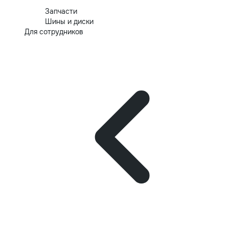
Запчасти
Шины и диски
Для сотрудников