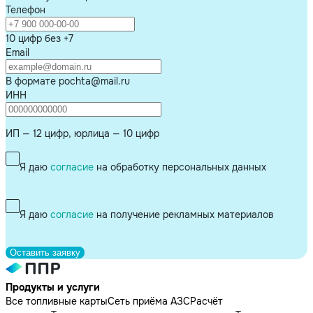
Телефон
10 цифр без +7
Email
В формате pochta@mail.ru
ИНН
ИП — 12 цифр, юрлица — 10 цифр
Я даю
согласие
на обработку персональных данных
Я даю
согласие
на получение рекламных материалов
Оставить заявку
Продукты и услуги
Все топливные карты
Сеть приёма АЗС
Расчёт