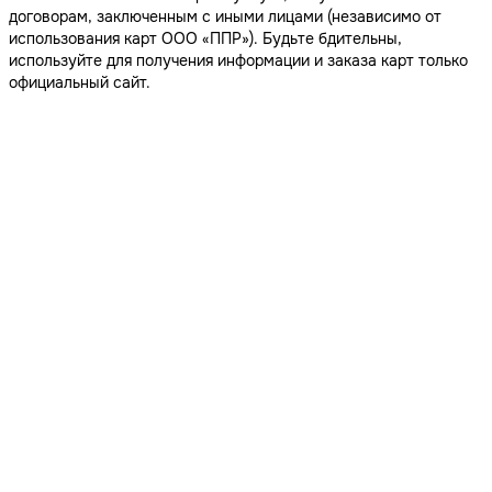
договорам, заключенным с иными лицами (независимо от
использования карт ООО «ППР»). Будьте бдительны,
используйте для получения информации и заказа карт только
официальный сайт.