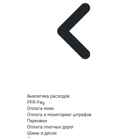
Аналитика расходов
PPR Pay
Оплата моек
Оплата и мониторинг штрафов
Парковки
Оплата платных дорог
Шины и диски