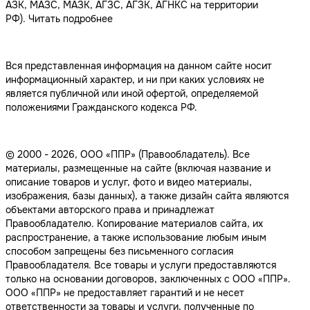
АЗК, МАЗС, МАЗК, АГЗС, АГЗК, АГНКС на территории
РФ).
Читать подробнее
Вся представленная информация на данном сайте носит
информационный характер, и ни при каких условиях не
является публичной или иной офертой, определяемой
положениями Гражданского кодекса РФ.
© 2000 - 2026, ООО «ППР» (Правообладатель). Все
материалы, размещенные на сайте (включая название и
описание товаров и услуг, фото и видео материалы,
изображения, базы данных), а также дизайн сайта являются
объектами авторского права и принадлежат
Правообладателю. Копирование материалов сайта, их
распространение, а также использование любым иным
способом запрещены без письменного согласия
Правообладателя. Все товары и услуги предоставляются
только на основании договоров, заключенных с ООО «ППР».
ООО «ППР» не предоставляет гарантий и не несет
ответственности за товары и услуги, полученные по