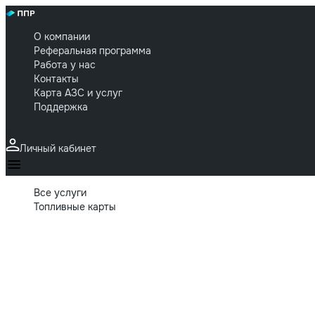
О компании
Реферальная программа
Работа у нас
Контакты
Карта АЗС и услуг
Поддержка
84997055557
Личный кабинет
Все услуги
Топливные карты