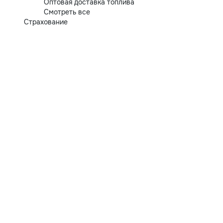
Оптовая доставка топлива
Смотреть все
Страхование