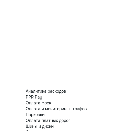
Аналитика расходов
PPR Pay
Оплата моек
Оплата и мониторинг штрафов
Парковки
Оплата платных дорог
Шины и диски