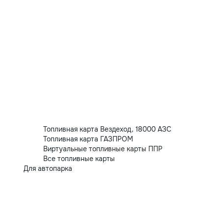
Топливная карта Вездеход, 18000 АЗС
Топливная карта ГАЗПРОМ
Виртуальные топливные карты ППР
Все топливные карты
Для автопарка