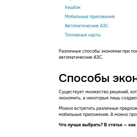
Кешбэк
Мобильные приложения
Автоматические АЗС
Топливные карты
Различные способы экономии при пок
автоматические АЗС.
Способы экон
Существует множество решений, кот
экономить, а некоторые лишь созда
Можно встретить различные предложе
мобильные приложения. А можно прос
Что лучше выбрать? В статье — как