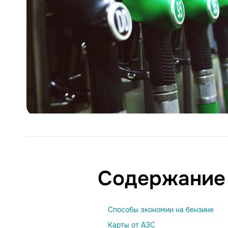
Содержание
Способы экономии на бензине
Карты от АЗС