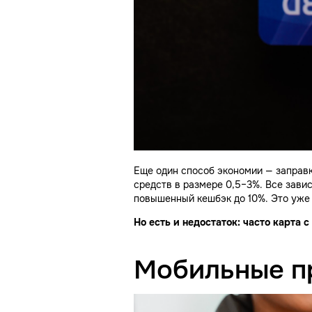
Еще один способ экономии — заправк
средств в размере 0,5–3%. Все зави
повышенный кешбэк до 10%. Это уже
Но есть и недостаток: часто карта
Мобильные п