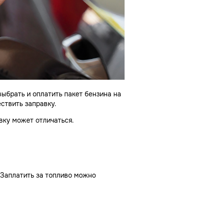
ыбрать и оплатить пакет бензина на
ествить заправку.
вку может отличаться.
. Заплатить за топливо можно