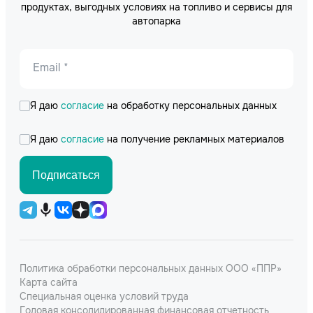
продуктах, выгодных условиях на топливо и сервисы для
автопарка
Email *
Я даю
согласие
на обработку персональных данных
Я даю
согласие
на получение рекламных материалов
Подписаться
Политика обработки персональных данных ООО «ППР»
Карта сайта
Специальная оценка условий труда
Годовая консолидированная финансовая отчетность