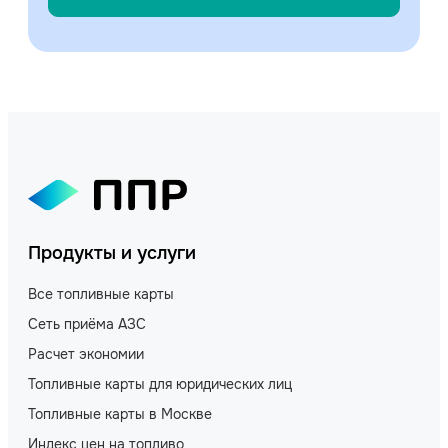
Продукты и услуги
Все топливные карты
Сеть приёма АЗС
Расчет экономии
Топливные карты для юридических лиц
Топливные карты в Москве
Индекс цен на топливо