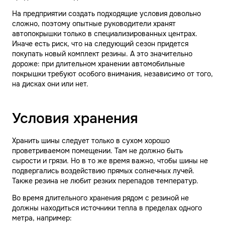
На предприятии создать подходящие условия довольно
сложно, поэтому опытные руководители хранят
автопокрышки только в специализированных центрах.
Иначе есть риск, что на следующий сезон придется
покупать новый комплект резины. А это значительно
дороже: при длительном хранении автомобильные
покрышки требуют особого внимания, независимо от того,
на дисках они или нет.
Условия хранения
Хранить шины следует только в сухом хорошо
проветриваемом помещении. Там не должно быть
сырости и грязи. Но в то же время важно, чтобы шины не
подвергались воздействию прямых солнечных лучей.
Также резина не любит резких перепадов температур.
Во время длительного хранения рядом с резиной не
должны находиться источники тепла в пределах одного
метра, например: