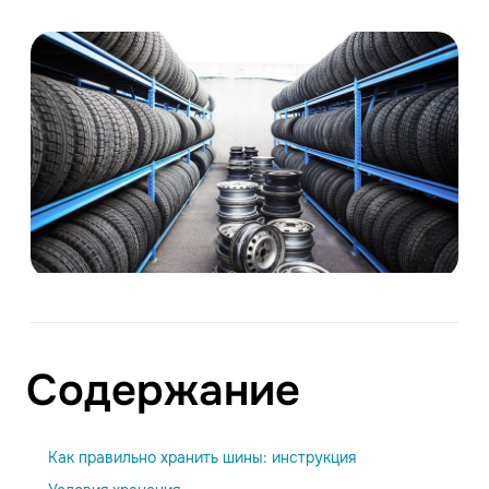
Содержание
Как правильно хранить шины: инструкция