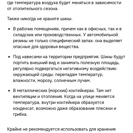
где температура воздуха будет меняться в зависимости
от отопительного сезона.
Также никогда не храните шины:
В рабочих помещениях, причем как в офисных, так и в
складских или производственных. У автомобильной
резины не только специфический запах: она выделяет
опасные для здоровья вещества.
Под навесами на территории предприятия. Шины будут
портить внешний вид и занимать полезную площадь,
регулярно подвергаться негативному воздействию
окружающей среды: перепадам температур,
влажности, морозу, солнечным лучам.
В металлических (морских) контейнерах. Там нет
вентиляции и отопления. Когда на улице меняется
температура, внутри контейнера образуется
конденсат, возможно даже образование плесени и
грибка.
Крайне не рекомендуется использовать для хранения