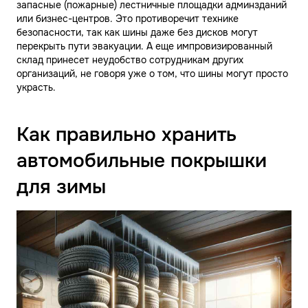
запасные (пожарные) лестничные площадки админзданий
или бизнес-центров. Это противоречит технике
безопасности, так как шины даже без дисков могут
перекрыть пути эвакуации. А еще импровизированный
склад принесет неудобство сотрудникам других
организаций, не говоря уже о том, что шины могут просто
украсть.
Как правильно хранить
автомобильные покрышки
для зимы