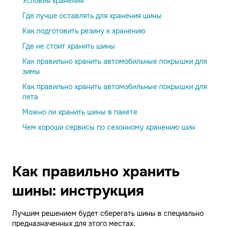
Условия хранения
Где лучше оставлять для хранения шины
Как подготовить резину к хранению
Где не стоит хранить шины
Как правильно хранить автомобильные покрышки для
зимы
Как правильно хранить автомобильные покрышки для
лета
Можно ли хранить шины в пакете
Чем хороши сервисы по сезонному хранению шин
Как правильно хранить
шины: инструкция
Лучшим решением будет сберегать шины в специально
предназначенных для этого местах.