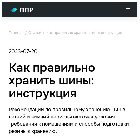
Главная
Статьи
Как правильно хранить шины: инструкция
2023-07-20
Как правильно
хранить шины:
инструкция
Рекомендации по правильному хранению шин в
летний и зимний периоды включая условия
требования к помещениям и способы подготовки
резины к хранению.