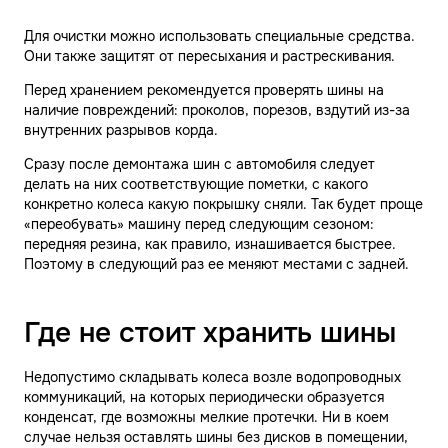
Для очистки можно использовать специальные средства.
Они также защитят от пересыхания и растрескивания.
Перед хранением рекомендуется проверять шины на
наличие повреждений: проколов, порезов, вздутий из-за
внутренних разрывов корда.
Сразу после демонтажа шин с автомобиля следует
делать на них соответствующие пометки, с какого
конкретно колеса какую покрышку сняли. Так будет проще
«переобувать» машину перед следующим сезоном:
передняя резина, как правило, изнашивается быстрее.
Поэтому в следующий раз ее меняют местами с задней.
Где не стоит хранить шины
Недопустимо складывать колеса возле водопроводных
коммуникаций, на которых периодически образуется
конденсат, где возможны мелкие протечки. Ни в коем
случае нельзя оставлять шины без дисков в помещении,