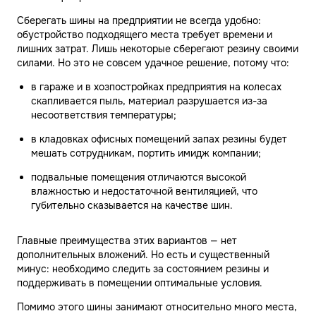
Сберегать шины на предприятии не всегда удобно:
обустройство подходящего места требует времени и
лишних затрат. Лишь некоторые сберегают резину своими
силами. Но это не совсем удачное решение, потому что:
в гараже и в хозпостройках предприятия на колесах
скапливается пыль, материал разрушается из-за
несоответствия температуры;
в кладовках офисных помещений запах резины будет
мешать сотрудникам, портить имидж компании;
подвальные помещения отличаются высокой
влажностью и недостаточной вентиляцией, что
губительно сказывается на качестве шин.
Главные преимущества этих вариантов — нет
дополнительных вложений. Но есть и существенный
минус: необходимо следить за состоянием резины и
поддерживать в помещении оптимальные условия.
Помимо этого шины занимают относительно много места,