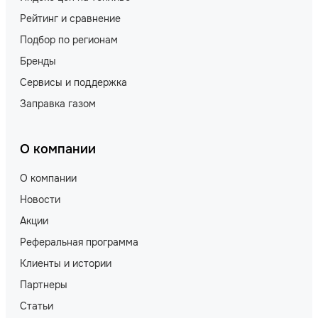
Рейтинг и сравнение
Подбор по регионам
Бренды
Сервисы и поддержка
Заправка газом
О компании
О компании
Новости
Акции
Реферальная программа
Клиенты и истории
Партнеры
Статьи