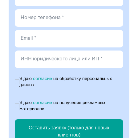
Номер телефона *
Email *
ИНН юридического лица или ИП *
Я даю
согласие
на обработку персональных
данных
Я даю
согласие
на получение рекламных
материалов
Оставить заявку (только для новых
клиентов)