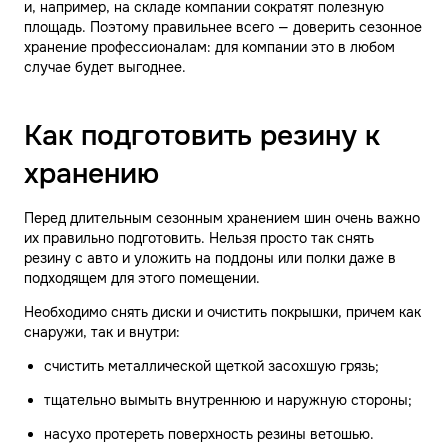
и, например, на складе компании сократят полезную
площадь. Поэтому правильнее всего — доверить сезонное
хранение профессионалам: для компании это в любом
случае будет выгоднее.
Как подготовить резину к
хранению
Перед длительным сезонным хранением шин очень важно
их правильно подготовить. Нельзя просто так снять
резину с авто и уложить на поддоны или полки даже в
подходящем для этого помещении.
Необходимо снять диски и очистить покрышки, причем как
снаружи, так и внутри:
счистить металлической щеткой засохшую грязь;
тщательно вымыть внутреннюю и наружную стороны;
насухо протереть поверхность резины ветошью.