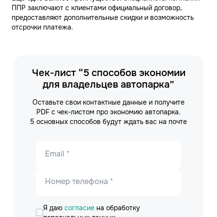
ППР заключают с клиентами официальный договор,
предоставляют дополнительные скидки и возможность
отсрочки платежа.
Чек-лист “5 способов экономии
для владельцев автопарка”
Оставьте свои контактные данные и получите
PDF с чек-листом про экономию автопарка.
5 основных способов будут ждать вас на почте
Email *
Номер телефона *
Я даю
согласие
на обработку