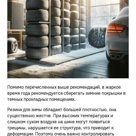
Помимо перечисленных выше рекомендаций, в жаркое
время года рекомендуется сберегать зимние покрышки в
темных прохладных помещениях.
Резина для зимы обладает большей плотностью, она
существенно жестче. При высоких температурах и
слишком сухом воздухе на шине могут появиться
трещины, нарушается ее структура, что приводит к
деформации. Поэтому очень важно контролировать