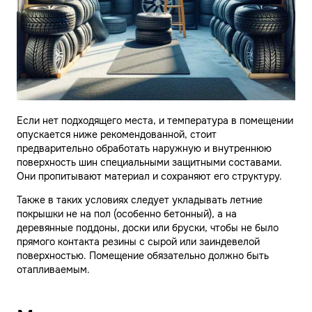
Если нет подходящего места, и температура в помещении
опускается ниже рекомендованной, стоит
предварительно обработать наружную и внутреннюю
поверхность шин специальными защитными составами.
Они пропитывают материал и сохраняют его структуру.
Также в таких условиях следует укладывать летние
покрышки не на пол (особенно бетонный), а на
деревянные поддоны, доски или бруски, чтобы не было
прямого контакта резины с сырой или заиндевелой
поверхностью. Помещение обязательно должно быть
отапливаемым.