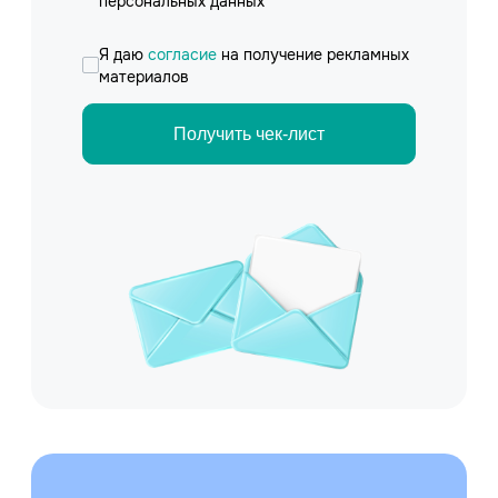
персональных данных
Я даю
согласие
на получение рекламных
материалов
Получить чек-лист