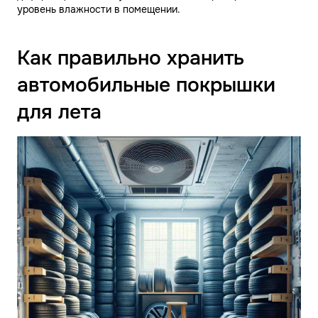
уровень влажности в помещении.
Как правильно хранить
автомобильные покрышки
для лета