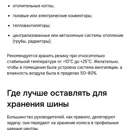
отопительные котлы;
газовые или электрические конвекторы;
тепловентиляторы;
централизованные или автономные системы отопления
(трубы, радиаторы).
Рекомендуется хранить резину при относительно
стабильной температуре от +10°C до +25°C. Желательно,
чтобы в помещении была устроена система вентиляции, а
влажность воздуха была в пределах 50–80%.
Где лучше оставлять для
хранения шины
Большинство руководителей, как правило, делегируют
задачу: они передают на хранение колеса в профильные
шинные центры.