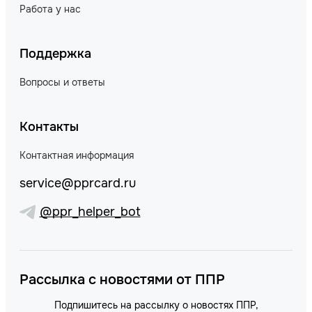
Работа у нас
Поддержка
Вопросы и ответы
Контакты
Контактная информация
service@pprcard.ru
@ppr_helper_bot
Рассылка с новостями от ППР
Подпишитесь на рассылку о новостях ППР,