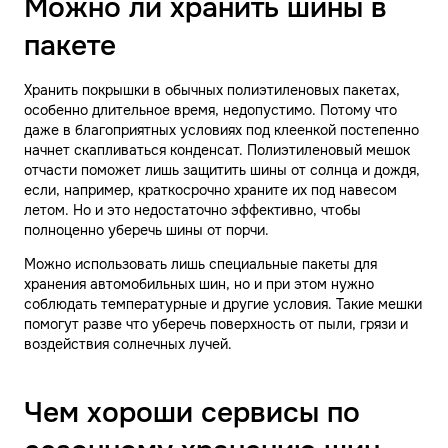
Можно ли хранить шины в
пакете
Хранить покрышки в обычных полиэтиленовых пакетах,
особенно длительное время, недопустимо. Потому что
даже в благоприятных условиях под клеенкой постепенно
начнет скапливаться конденсат. Полиэтиленовый мешок
отчасти поможет лишь защитить шины от солнца и дождя,
если, например, краткосрочно храните их под навесом
летом. Но и это недостаточно эффективно, чтобы
полноценно уберечь шины от порчи.
Можно использовать лишь специальные пакеты для
хранения автомобильных шин, но и при этом нужно
соблюдать температурные и другие условия. Такие мешки
помогут разве что уберечь поверхность от пыли, грязи и
воздействия солнечных лучей.
Чем хороши сервисы по