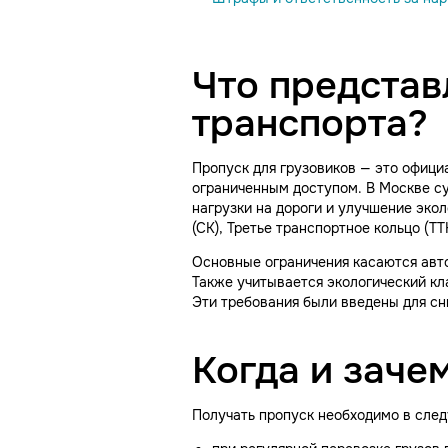
Что представ
транспорта?
Пропуск для грузовиков — это офици
ограниченным доступом. В Москве су
нагрузки на дороги и улучшение экол
(СК), Третье транспортное кольцо (Т
Основные ограничения касаются авто
Также учитывается экологический кла
Эти требования были введены для сн
Когда и заче
Получать пропуск необходимо в след