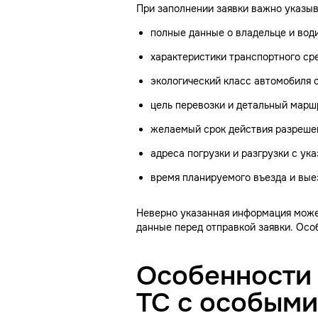
При заполнении заявки важно указы
полные данные о владельце и вод
характеристики транспортного сре
экологический класс автомобиля 
цель перевозки и детальный марш
желаемый срок действия разреше
адреса погрузки и разгрузки с ук
время планируемого въезда и выез
Неверно указанная информация може
данные перед отправкой заявки. Осо
Особенности
ТС с особыми