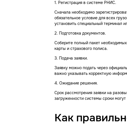
1. Регистрация в системе РНИС.
Сначала необходимо зарегистрирова
обязательное условие для всех груз
установить специальный терминал и
2. Подготовка документов.
Соберите полный пакет необходимых 
карты и страхового полиса.
3. Подача заявки.
Заявку можно подать через официаль
важно указывать корректную информ
4. Ожидание решения.
Срок рассмотрения заявки на разовый
загруженности системы сроки могут 
Как правильн