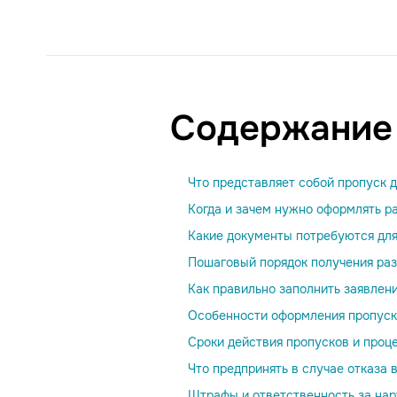
Содержание
Что представляет собой пропуск 
Когда и зачем нужно оформлять р
Какие документы потребуются дл
Пошаговый порядок получения раз
Как правильно заполнить заявлен
Особенности оформления пропуск
Сроки действия пропусков и проц
Что предпринять в случае отказа
Штрафы и ответственность за на