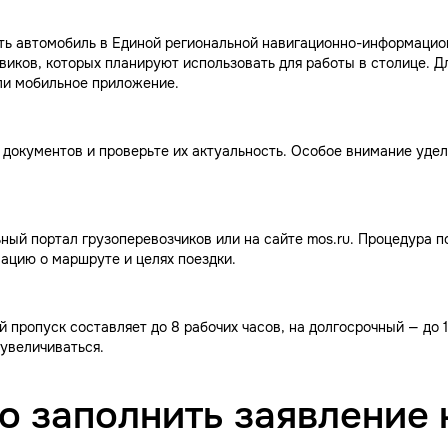
ть автомобиль в Единой региональной навигационно-информацио
овиков, которых планируют использовать для работы в столице. Д
ли мобильное приложение.
документов и проверьте их актуальность. Особое внимание удел
ный портал грузоперевозчиков или на сайте mos.ru. Процедура п
ацию о маршруте и целях поездки.
 пропуск составляет до 8 рабочих часов, на долгосрочный — до 
увеличиваться.
о заполнить заявление 