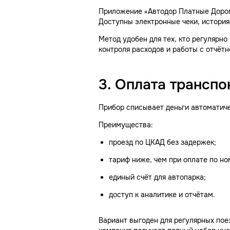
Приложение «Автодор Платные Дороги
Доступны электронные чеки, история
Метод удобен для тех, кто регулярно
контроля расходов и работы с отчётн
3. Оплата трансп
Прибор списывает деньги автоматичес
Преимущества:
проезд по ЦКАД без задержек;
тариф ниже, чем при оплате по но
единый счёт для автопарка;
доступ к аналитике и отчётам.
Вариант выгоден для регулярных пое