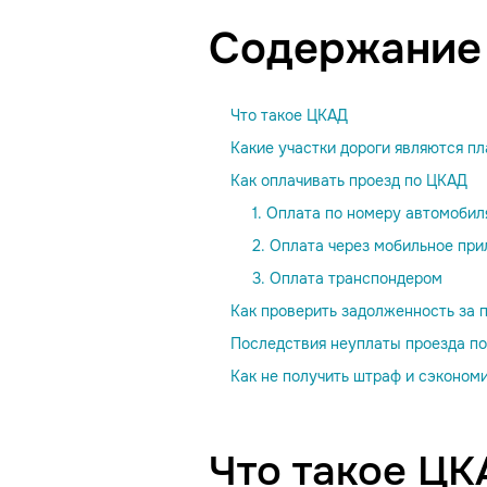
Содержание
Что такое ЦКАД
Какие участки дороги являются п
Как оплачивать проезд по ЦКАД
1. Оплата по номеру автомобиля
2. Оплата через мобильное пр
3. Оплата транспондером
Как проверить задолженность за 
Последствия неуплаты проезда п
Как не получить штраф и сэконом
Что такое Ц