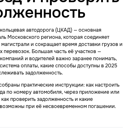
олженность
кольцевая автодорога (ЦКАД) — основная
ль Московского региона, которая соединяет
магистрали и сокращает время доставки грузов и
 перевозок. Большая часть её участков —
 компаний и водителей важно заранее понимать,
 система оплаты, какие способы доступны в 2025
тслеживать задолженность.
собраны практические инструкции: как настроить
да по номеру автомобиля, через приложение или
 как проверить задолженность и какие
 возможны при её несвоевременном погашении.