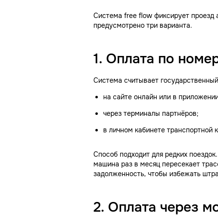
Система free flow фиксирует проезд 
предусмотрено три варианта.
1. Оплата по номе
Система считывает государственный 
на сайте онлайн или в приложении
через терминалы партнёров;
в личном кабинете транспортной 
Способ подходит для редких поездок.
машина раз в месяц пересекает трасс
задолженность, чтобы избежать штр
2. Оплата через 