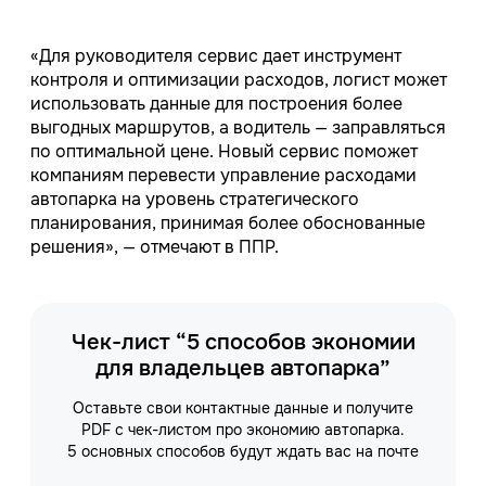
«Для руководителя сервис дает инструмент
контроля и оптимизации расходов, логист может
использовать данные для построения более
выгодных маршрутов, а водитель — заправляться
по оптимальной цене. Новый сервис поможет
компаниям перевести управление расходами
автопарка на уровень стратегического
планирования, принимая более обоснованные
решения», — отмечают в ППР.
Чек-лист “5 способов экономии
для владельцев автопарка”
Оставьте свои контактные данные и получите
PDF с чек-листом про экономию автопарка.
5 основных способов будут ждать вас на почте