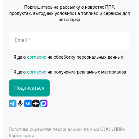
Подпишитесь на рассылку о новостях ППР,
продуктах, выгодных условиях на топливо и сервисы для
автопарка
Email *
Я даю
согласие
на обработку персональных данных
Я даю
согласие
на получение рекламных материалов
Подписаться
Политика обработки персональных данных ООО «ППР»
Карта сайта