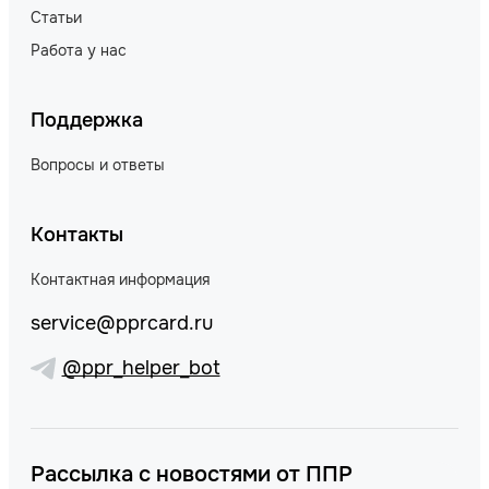
Статьи
Работа у нас
Поддержка
Вопросы и ответы
Контакты
Контактная информация
service@pprcard.ru
@ppr_helper_bot
Рассылка с новостями от ППР