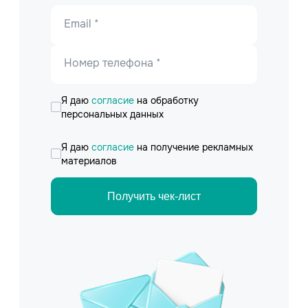
Email *
Номер телефона *
Я даю
согласие
на обработку
персональных данных
Я даю
согласие
на получение рекламных
материалов
Получить чек-лист