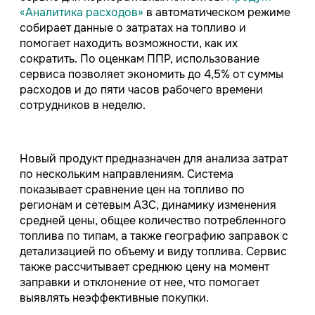
«Аналитика расходов»
в автоматическом режиме
собирает данные о затратах на топливо и
помогает находить возможности, как их
сократить. По оценкам ППР, использование
сервиса позволяет экономить до 4,5% от суммы
расходов и до пяти часов рабочего времени
сотрудников в неделю.
Новый продукт предназначен для анализа затрат
по нескольким направлениям. Система
показывает сравнение цен на топливо по
регионам и сетевым АЗС, динамику изменения
средней цены, общее количество потребленного
топлива по типам, а также географию заправок с
детализацией по объему и виду топлива. Сервис
также рассчитывает среднюю цену на момент
заправки и отклонение от нее, что помогает
выявлять неэффективные покупки.