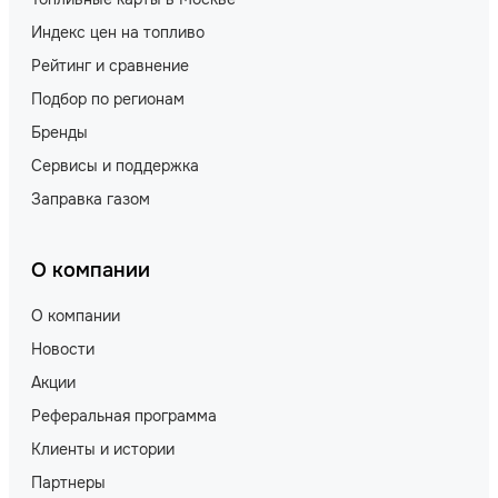
Индекс цен на топливо
Рейтинг и сравнение
Подбор по регионам
Бренды
Сервисы и поддержка
Заправка газом
О компании
О компании
Новости
Акции
Реферальная программа
Клиенты и истории
Партнеры