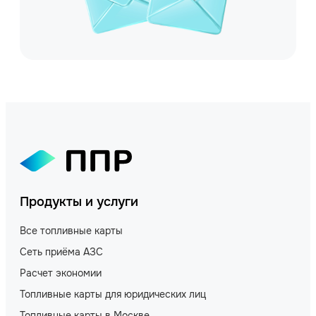
Продукты и услуги
Все топливные карты
Сеть приёма АЗС
Расчет экономии
Топливные карты для юридических лиц
Топливные карты в Москве