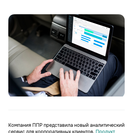
Компания ППР представила новый аналитический
сервис для корпоративных клиентов.
Продукт