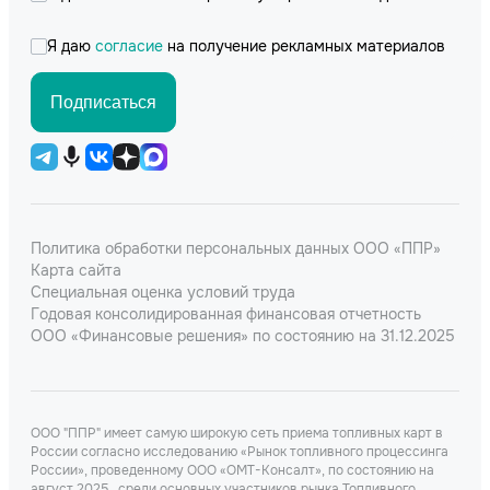
Я даю
согласие
на получение рекламных материалов
Подписаться
Политика обработки персональных данных ООО «ППР»
Карта сайта
Специальная оценка условий труда
Годовая консолидированная финансовая отчетность
ООО «Финансовые решения» по состоянию на 31.12.2025
ООО "ППР" имеет самую широкую сеть приема топливных карт в
России согласно исследованию «Рынок топливного процессинга
России», проведенному ООО «ОМТ-Консалт», по состоянию на
август 2025., среди основных участников рынка Топливного