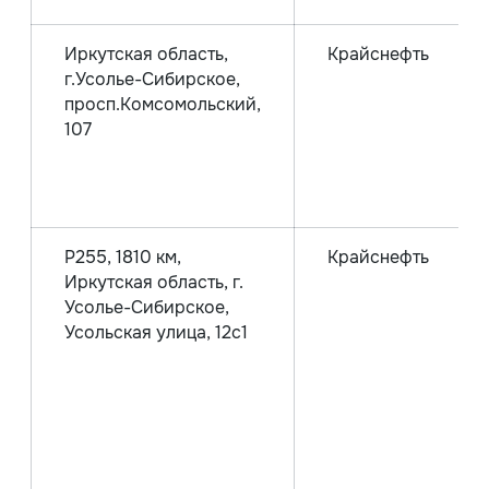
Иркутская область,
Крайснефть
г.Усолье-Сибирское,
просп.Комсомольский,
107
Р255, 1810 км,
Крайснефть
Иркутская область, г.
Усолье-Сибирское,
Усольская улица, 12с1