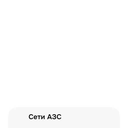
Сети АЗС