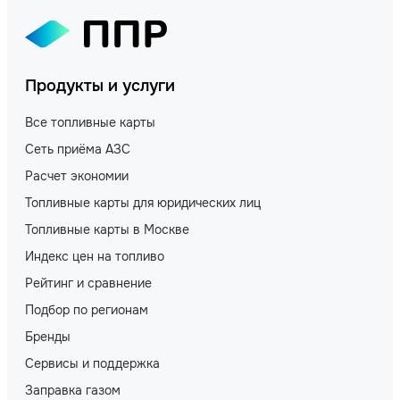
Продукты и услуги
Все топливные карты
Сеть приёма АЗС
Расчет экономии
Топливные карты для юридических лиц
Топливные карты в Москве
Индекс цен на топливо
Рейтинг и сравнение
Подбор по регионам
Бренды
Сервисы и поддержка
Заправка газом