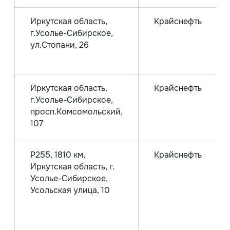
Иркутская область,
Крайснефть
г.Усолье-Сибирское,
ул.Стопани, 26
Иркутская область,
Крайснефть
г.Усолье-Сибирское,
просп.Комсомольский,
107
Р255, 1810 км,
Крайснефть
Иркутская область, г.
Усолье-Сибирское,
Усольская улица, 10