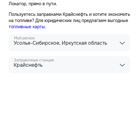
Локатор, прямо в пути.
Пользуетесь заправками Крайснефть и хотите экономить
на топливе? Для юридических лиц предлагаем выгодные
топливные карты
.
Мой регион
Усолье-Сибирское, Иркутская область
Заправочные станции
Крайснефть