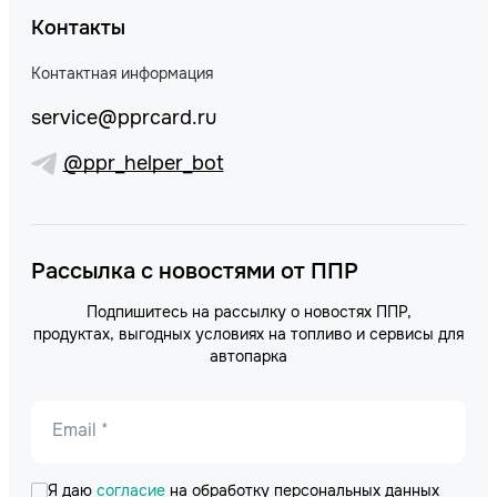
Контакты
Контактная информация
service@pprcard.ru
@ppr_helper_bot
Рассылка с новостями от ППР
Подпишитесь на рассылку о новостях ППР,
продуктах, выгодных условиях на топливо и сервисы для
автопарка
Email *
Я даю
согласие
на обработку персональных данных