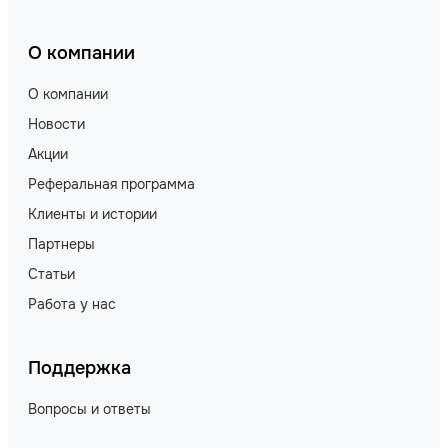
О компании
О компании
Новости
Акции
Реферальная программа
Клиенты и истории
Партнеры
Статьи
Работа у нас
Поддержка
Вопросы и ответы