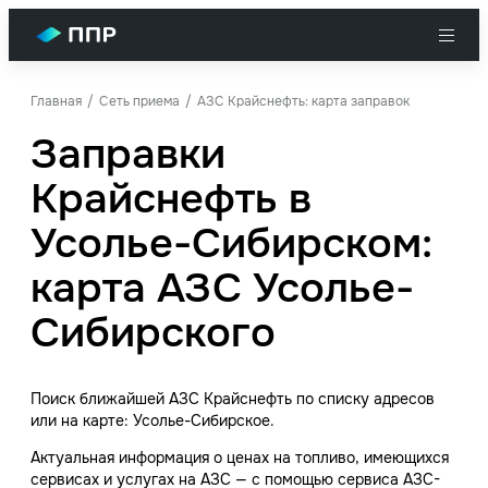
Главная
Сеть приема
АЗС Крайснефть: карта заправок
Заправки
Крайснефть в
Усолье-Сибирском:
карта АЗС Усолье-
Сибирского
Поиск ближайшей АЗС Крайснефть по списку адресов
или на карте: Усолье-Сибирское.
Актуальная информация о ценах на топливо, имеющихся
сервисах и услугах на АЗС — с помощью сервиса АЗС-