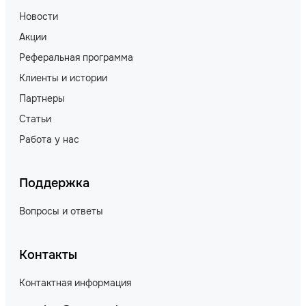
Новости
Акции
Реферальная программа
Клиенты и истории
Партнеры
Статьи
Работа у нас
Поддержка
Вопросы и ответы
Контакты
Контактная информация