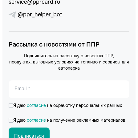
service@pprcard.ru
@ppr_helper_bot
Рассылка с новостями от ППР
Подпишитесь на рассылку о новостях ППР,
продуктах, выгодных условиях на топливо и сервисы для
автопарка
Email *
Я даю
согласие
на обработку персональных данных
Я даю
согласие
на получение рекламных материалов
Подписаться