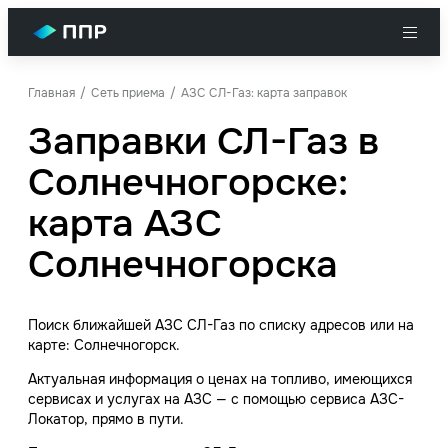
Главная
Сеть приема
АЗС СЛ-Газ: карта заправок
Заправки СЛ-Газ в
Солнечногорске:
карта АЗС
Солнечногорска
Поиск ближайшей АЗС СЛ-Газ по списку адресов или на
карте: Солнечногорск.
Актуальная информация о ценах на топливо, имеющихся
сервисах и услугах на АЗС — с помощью сервиса АЗС-
Локатор, прямо в пути.