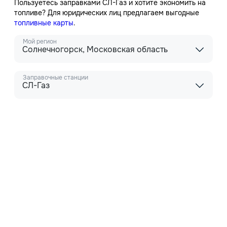
Пользуетесь заправками СЛ-Газ и хотите экономить на
топливе? Для юридических лиц предлагаем выгодные
топливные карты
.
Мой регион
Солнечногорск, Московская область
Заправочные станции
СЛ-Газ