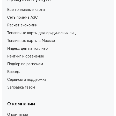
Все топливные карты
Сеть приёма АЗС
Расчет экономии
Топливные карты для юридических лиц
Топливные карты в Москве
Индекс цен на топливо
Рейтинг и сравнение
Подбор по регионам
Бренды
Сервисы и поддержка
Заправка газом
О компании
О компании