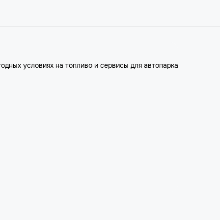
годных условиях на топливо и сервисы для автопарка