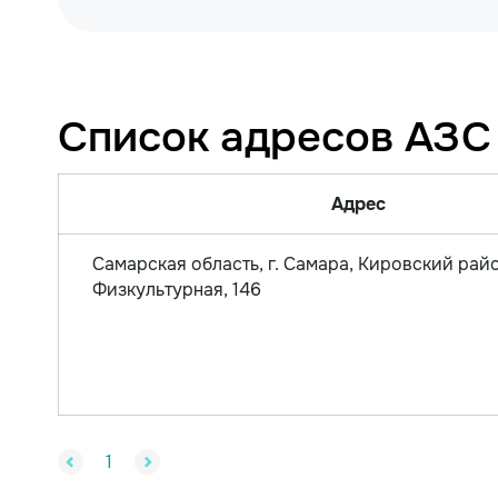
Список адресов АЗС
Адрес
Самарская область, г. Самара, Кировский райо
Физкультурная, 146
1