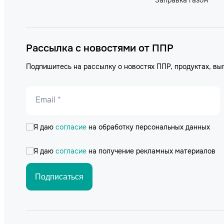
Рассылка с новостями от ППР
Подпишитесь на рассылку о новостях ППР, продуктах, вы
Email *
Я даю
согласие
на обработку персональных данных
Я даю
согласие
на получение рекламных материалов
Подписаться