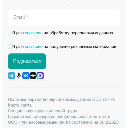
Email *
Я даю
согласие
на обработку персональных данных
Я даю
согласие
на получение рекламных материалов
Подписаться
Политика обработки персональных данных ООО «ППР»
Карта сайта
Специальная оценка условий труда
Годовая консолидированная финансовая отчетность
ООО «Финансовые решения» по состоянию на 31.12.2025