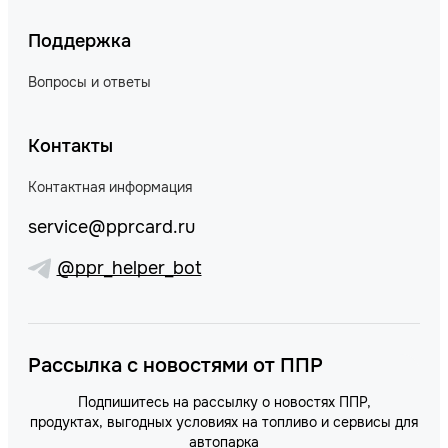
Поддержка
Вопросы и ответы
Контакты
Контактная информация
service@pprcard.ru
@ppr_helper_bot
Рассылка с новостями от ППР
Подпишитесь на рассылку о новостях ППР,
продуктах, выгодных условиях на топливо и сервисы для
автопарка