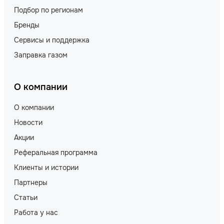
Подбор по регионам
Бренды
Сервисы и поддержка
Заправка газом
О компании
О компании
Новости
Акции
Реферальная программа
Клиенты и истории
Партнеры
Статьи
Работа у нас