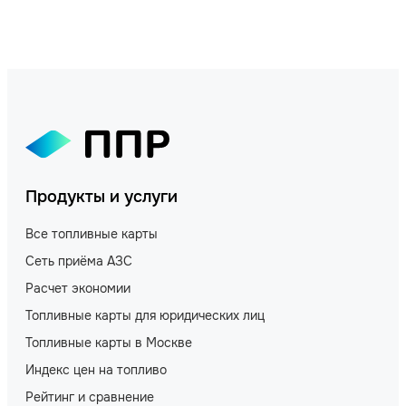
Продукты и услуги
Все топливные карты
Сеть приёма АЗС
Расчет экономии
Топливные карты для юридических лиц
Топливные карты в Москве
Индекс цен на топливо
Рейтинг и сравнение