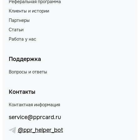
Реферальная программа
Клиенты и истории
Партнеры
Статьи
Работа у нас
Поддержка
Вопросы и ответы
Контакты
Контактная информация
service@pprcard.ru
@ppr_helper_bot