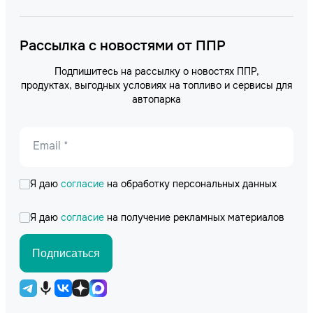
Рассылка с новостями от ППР
Подпишитесь на рассылку о новостях ППР,
продуктах, выгодных условиях на топливо и сервисы для
автопарка
Email *
Я даю
согласие
на обработку персональных данных
Я даю
согласие
на получение рекламных материалов
Подписаться