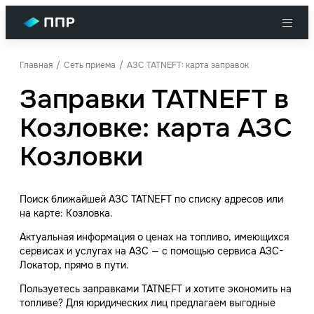
Главная
Сеть приема
АЗС TATNEFT: карта заправок
Заправки TATNEFT в
Козловке: карта АЗС
Козловки
Поиск ближайшей АЗС TATNEFT по списку адресов или
на карте: Козловка.
Актуальная информация о ценах на топливо, имеющихся
сервисах и услугах на АЗС — с помощью сервиса АЗС-
Локатор, прямо в пути.
Пользуетесь заправками TATNEFT и хотите экономить на
топливе? Для юридических лиц предлагаем выгодные