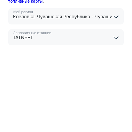
топливные карты
.
Мой регион
Козловка, Чувашская Республика - Чувашия
Заправочные станции
TATNEFT