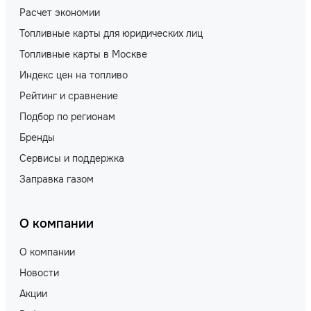
Расчет экономии
Топливные карты для юридических лиц
Топливные карты в Москве
Индекс цен на топливо
Рейтинг и сравнение
Подбор по регионам
Бренды
Сервисы и поддержка
Заправка газом
О компании
О компании
Новости
Акции