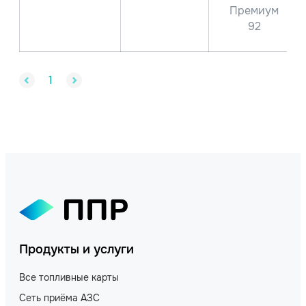
Премиум
92
1
Продукты и услуги
Все топливные карты
Сеть приёма АЗС