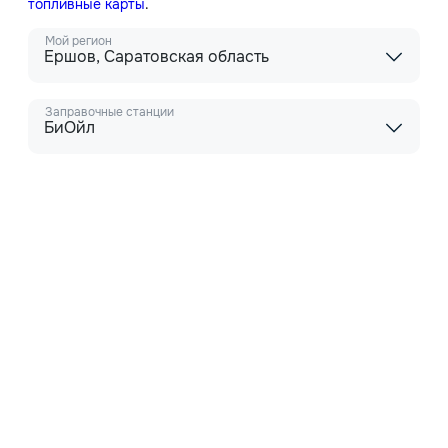
топливные карты
.
Мой регион
Ершов, Саратовская область
Заправочные станции
БиОйл