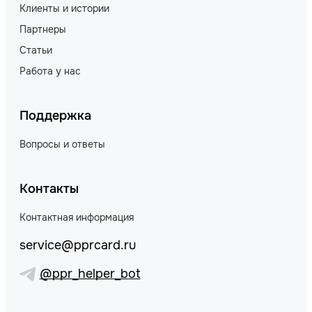
Клиенты и истории
Партнеры
Статьи
Работа у нас
Поддержка
Вопросы и ответы
Контакты
Контактная информация
service@pprcard.ru
@ppr_helper_bot