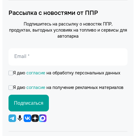
Рассылка с новостями от ППР
Подпишитесь на рассылку о новостях ППР,
продуктах, выгодных условиях на топливо и сервисы для
автопарка
Email *
Я даю
согласие
на обработку персональных данных
Я даю
согласие
на получение рекламных материалов
Подписаться