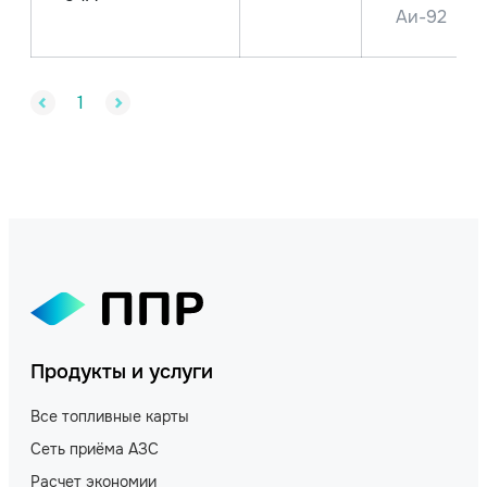
Аи-92
1
Продукты и услуги
Все топливные карты
Сеть приёма АЗС
Расчет экономии