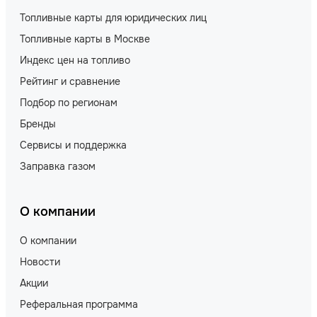
Топливные карты для юридических лиц
Топливные карты в Москве
Индекс цен на топливо
Рейтинг и сравнение
Подбор по регионам
Бренды
Сервисы и поддержка
Заправка газом
О компании
О компании
Новости
Акции
Реферальная программа