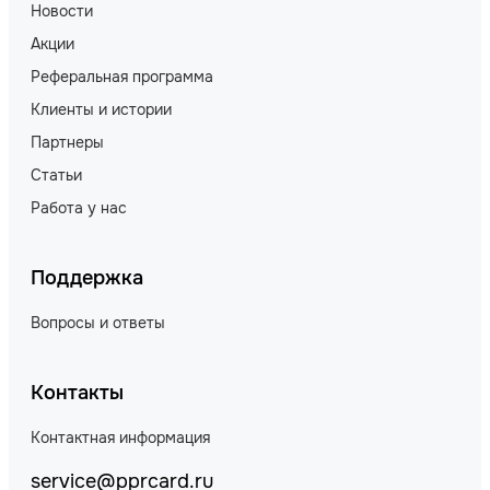
Новости
Акции
Реферальная программа
Клиенты и истории
Партнеры
Статьи
Работа у нас
Поддержка
Вопросы и ответы
Контакты
Контактная информация
service@pprcard.ru