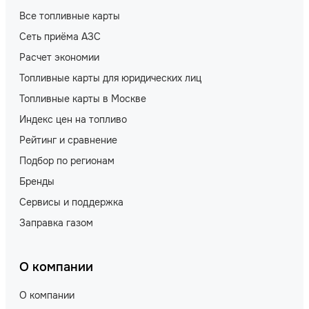
Все топливные карты
Сеть приёма АЗС
Расчет экономии
Топливные карты для юридических лиц
Топливные карты в Москве
Индекс цен на топливо
Рейтинг и сравнение
Подбор по регионам
Бренды
Сервисы и поддержка
Заправка газом
О компании
О компании