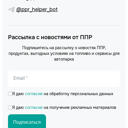
@ppr_helper_bot
Рассылка с новостями от ППР
Подпишитесь на рассылку о новостях ППР,
продуктах, выгодных условиях на топливо и сервисы для
автопарка
Email *
Я даю
согласие
на обработку персональных данных
Я даю
согласие
на получение рекламных материалов
Подписаться