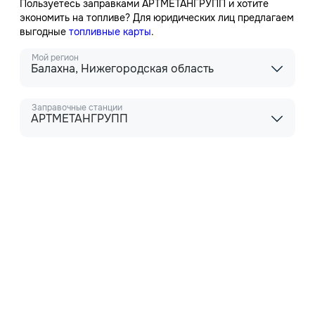
Пользуетесь заправками АРТМЕТАНГРУПП и хотите
экономить на топливе? Для юридических лиц предлагаем
выгодные
топливные карты
.
Мой регион
Балахна, Нижегородская область
Заправочные станции
АРТМЕТАНГРУПП