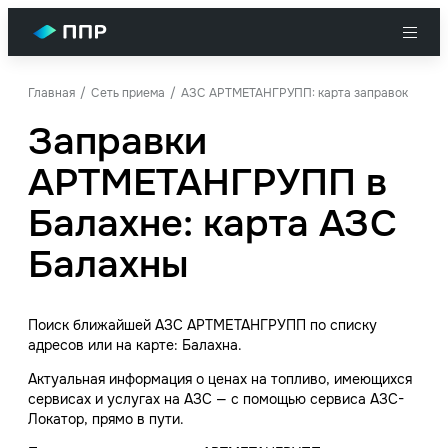
Главная
Сеть приема
АЗС АРТМЕТАНГРУПП: карта заправок
Заправки
АРТМЕТАНГРУПП в
Балахне: карта АЗС
Балахны
Поиск ближайшей АЗС АРТМЕТАНГРУПП по списку
адресов или на карте: Балахна.
Актуальная информация о ценах на топливо, имеющихся
сервисах и услугах на АЗС — с помощью сервиса АЗС-
Локатор, прямо в пути.