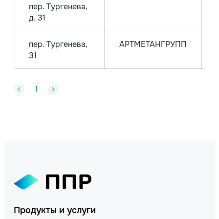
пер. Тургенева,
д. 31
пер. Тургенева,
АРТМЕТАНГРУПП
31
1
Продукты и услуги