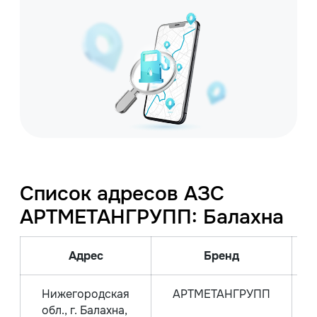
Список адресов АЗС
АРТМЕТАНГРУПП: Балахна
Адрес
Бренд
Нижегородская
АРТМЕТАНГРУПП
обл., г. Балахна,